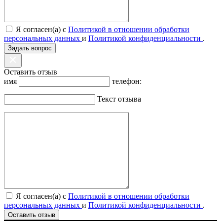
Я согласен(а) с
Политикой в отношении обработки
персональных данных
и
Политикой конфиденциальности
.
Задать вопрос
Оставить отзыв
имя
телефон:
Текст отзыва
Я согласен(а) с
Политикой в отношении обработки
персональных данных
и
Политикой конфиденциальности
.
Оставить отзыв