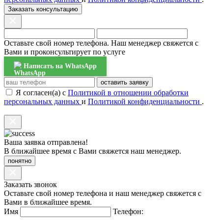
Заказать консультацию
Оставьте свой номер телефона. Наш менеджер свяжется с
Вами и проконсультирует по услуге
Написать на WhatsApp
оставить заявку
Я согласен(а) с
Политикой в отношении обработки
персональных данных
и
Политикой конфиденциальности
.
Ваша заявка отправлена!
В ближайшее время с Вами свяжется наш менеджер.
понятно
Заказать звонок
Оставьте свой номер телефона и наш менеджер свяжется с
Вами в ближайшее время.
Имя
Телефон: