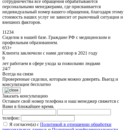
сотрудничества все обращения обрабатываются
персональными менеджерами, где присваивается
индивидуальный номер вашего обращения, благодаря этому
стоимость наших услуг не зависит от рыночный ситуации и
внешних факторов.
11234
Сиделок в нашей базе. Граждане РФ с медицинским и
профильным образованием.
653+
Клиента заключили с нами договор в 2021 году
9
лет работаем в сфере ухода за пожилыми людьми
24/7
Всегда на связи
Проверенные сиделки, которым можно доверять.
Выезд и
консультации бесплатно
Заказать консультацию
Оставьте свой номер телефона и наш менеджер свяжется с
Вами в ближайшее время.
телефон:
Я согласен(а) с
Политикой в отношении обработки
персональных данных
и
Политикой конфиденциальности
.