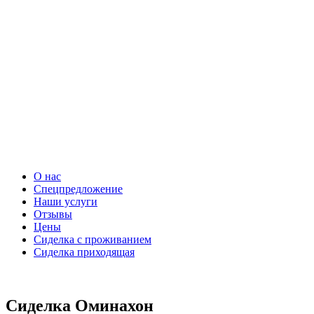
О нас
Спецпредложение
Наши услуги
Отзывы
Цены
Сиделка с проживанием
Сиделка приходящая
Сиделка Оминахон