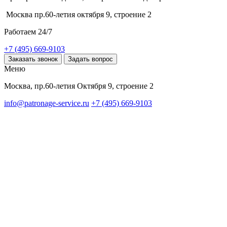
Москва пр.60-летия октября 9, строение 2
Работаем 24/7
+7 (495) 669-9103
Заказать звонок
Задать вопрос
Меню
Москва, пр.60-летия Октября 9, строение 2
info@patronage-service.ru
+7 (495) 669-9103