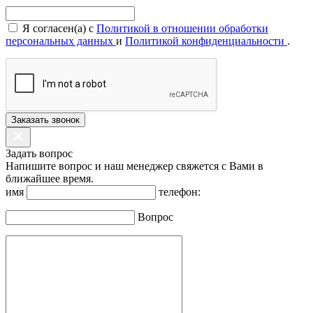
Я согласен(а) с
Политикой в отношении обработки
персональных данных
и
Политикой конфиденциальности
.
Заказать звонок
Задать вопрос
Напишите вопрос и наш менеджер свяжется с Вами в
ближайшее время.
имя
телефон:
Вопрос