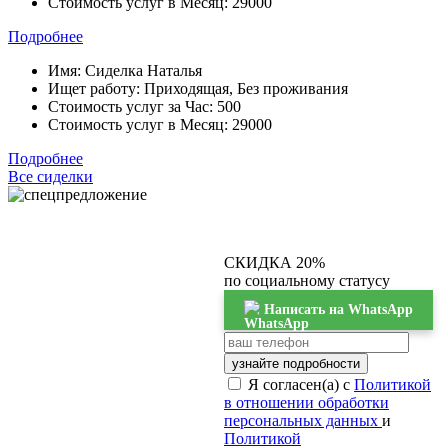
Стоимость услуг в Месяц:
29000
Подробнее
Имя:
Сиделка Наталья
Ищет работу:
Приходящая, Без проживания
Стоимость услуг за Час:
500
Стоимость услуг в Месяц:
29000
Подробнее
Все сиделки
СКИДКА 20%
по социальному статусу
Написать на WhatsApp
узнайте подробности
Я согласен(а) с
Политикой
в отношении обработки
персональных данных
и
Политикой