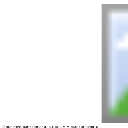
Проверенные сиделки, которым можно доверять