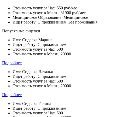
Стоимость услуг за Час:
550 руб/час
Стоимость услуг в Месяц:
31900 руб/мес
Медицинское Образование:
Медицинское
Ищет работу:
С проживанием, Без проживания
Популярные сиделки
Имя:
Сиделка Марина
Ищет работу:
С проживанием
Стоимость услуг за Час:
500
Стоимость услуг в Месяц:
29000
Подробнее
Имя:
Сиделка Наталья
Ищет работу:
С проживанием
Стоимость услуг за Час:
500
Стоимость услуг в Месяц:
29000
Подробнее
Имя:
Сиделка Галина
Ищет работу:
С проживанием
Стоимость услуг за Час:
500