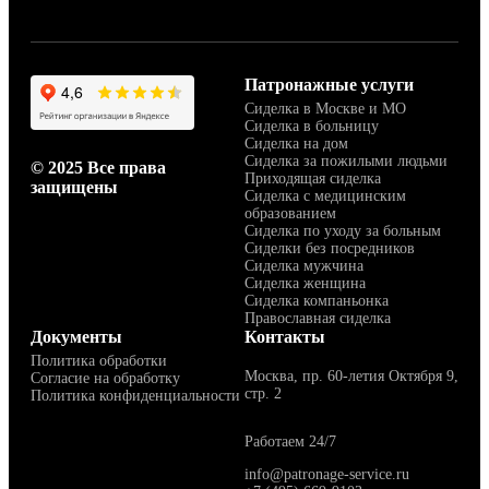
Патронажные услуги
Сиделка в Москве и МО
Сиделка в больницу
Сиделка на дом
Сиделка за пожилыми людьми
© 2025 Все права
Приходящая сиделка
защищены
Сиделка с медицинским
образованием
Сиделка по уходу за больным
Сиделки без посредников
Сиделка мужчина
Сиделка женщина
Сиделка компаньонка
Православная сиделка
Документы
Контакты
Политика обработки
Москва, пр. 60-летия Октября 9,
Согласие на обработку
стр. 2
Политика конфиденциальности
Работаем 24/7
info@patronage-service.ru