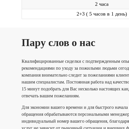
2 часа
2+3 ( 5 часов в 1 день)
Пару слов о нас
Квалифицированные сиделки с подтвержденным оп
рекомендациями по уходу за пожилыми людьми сегод
компания внимательно следит за пожеланиями клиент
нашим специалистам. Постоянная работа над качеств
15 минут подобрать для Вас несколько настоящих кан
отвечать вашим пожеланиям.
Для экономии вашего времени и для быстрого начала 
обращения обрабатываются персональными менеджера
индивидуальный номер вашего обращения, благодаря
услуг не зависит от рыночный ситуации и внешних ф