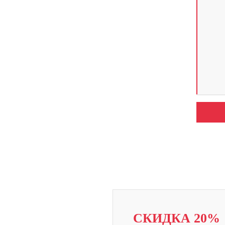
СКИДКА 20%