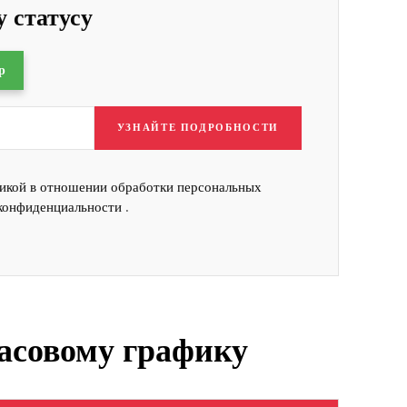
 статусу
p
УЗНАЙТЕ ПОДРОБНОСТИ
икой в отношении обработки персональных
конфиденциальности
.
часовому графику