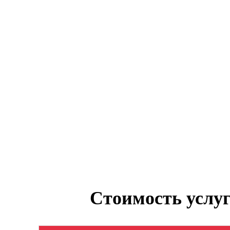
Стоимость услуг