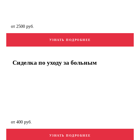
от 2500 руб.
УЗНАТЬ ПОДРОБНЕЕ
Сиделка по уходу за больным
от 400 руб.
УЗНАТЬ ПОДРОБНЕЕ