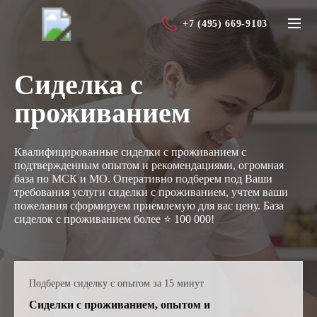
+7 (495) 669-9103
Сиделка с
проживанием
Квалифицированные сиделки с проживанием с
подтвержденным опытом и рекомендациями, огромная
база по МСК и МО. Оперативно подберем под Ваши
требования услуги сиделки с проживанием, учтем ваши
пожелания сформируем приемлемую для вас цену. База
сиделок с проживанием более ⭐ 100 000!
Подберем сиделку с опытом за 15 минут
Сиделки с проживанием, опытом и