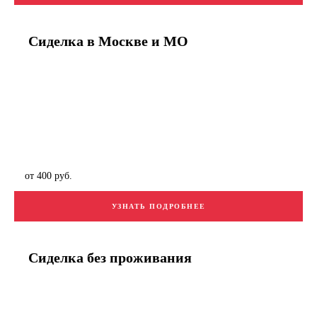
Сиделка в Москве и МО
от 400 руб.
УЗНАТЬ ПОДРОБНЕЕ
Сиделка без проживания