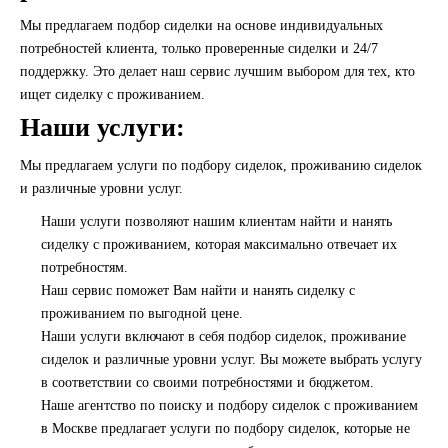
Мы предлагаем подбор сиделки на основе индивидуальных
потребностей клиента, только проверенные сиделки и 24/7
поддержку. Это делает наш сервис лучшим выбором для тех, кто
ищет сиделку с проживанием.
Наши услуги:
Мы предлагаем услуги по подбору сиделок, проживанию сиделок
и различные уровни услуг.
Наши услуги позволяют нашим клиентам найти и нанять
сиделку с проживанием, которая максимально отвечает их
потребностям.
Наш сервис поможет Вам найти и нанять сиделку с
проживанием по выгодной цене.
Наши услуги включают в себя подбор сиделок, проживание
сиделок и различные уровни услуг. Вы можете выбрать услугу
в соответствии со своими потребностями и бюджетом.
Наше агентство по поиску и подбору сиделок с проживанием
в Москве предлагает услуги по подбору сиделок, которые не