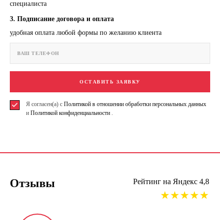
специалиста
3. Подписание договора и оплата
удобная оплата любой формы по желанию клиента
ОСТАВИТЬ ЗАЯВКУ
Я согласен(а) с
Политикой в отношении обработки персональных данных
и
Политикой конфиденциальности
.
Отзывы
Рейтинг на Яндекс 4,8
★★★★★