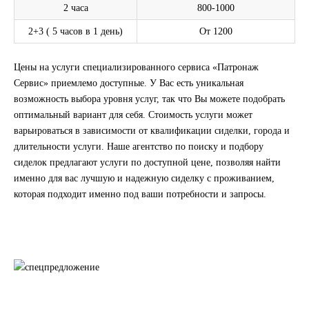
2 часа
800-1000
2+3 ( 5 часов в 1 день)
От 1200
Цены на услуги специализированного сервиса
«Патронаж
Сервис»
приемлемо доступные. У Вас есть уникальная
возможность выбора уровня услуг, так что Вы можете подобрать
оптимальный вариант для себя. Стоимость услуги может
варьироваться в зависимости от квалификации сиделки, города и
длительности услуги. Наше агентство по поиску и подбору
сиделок предлагают услуги по доступной цене, позволяя найти
именно для вас лучшую и надежную сиделку с проживанием,
которая подходит именно под ваши потребности и запросы.