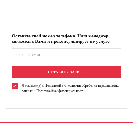
Оставьте свой номер телефона. Наш менеджер
свяжется с Вами и проконсультирует по услуге
ОСТАВИТЬ ЗАЯВКУ
Я согласен(а) с
Политикой в отношении обработки персональных
данных
и
Политикой конфиденциальности
.