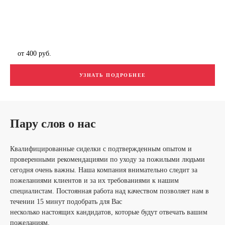
от 400 руб.
УЗНАТЬ ПОДРОБНЕЕ
Пару слов о нас
Квалифицированные сиделки с подтвержденным опытом и
проверенными рекомендациями по уходу за пожилыми людьми
сегодня очень важны. Наша компания внимательно следит за
пожеланиями клиентов и за их требованиями к нашим
специалистам. Постоянная работа над качеством позволяет нам в
течении 15 минут подобрать для Вас
несколько настоящих кандидатов, которые будут отвечать вашим
пожеланиям.