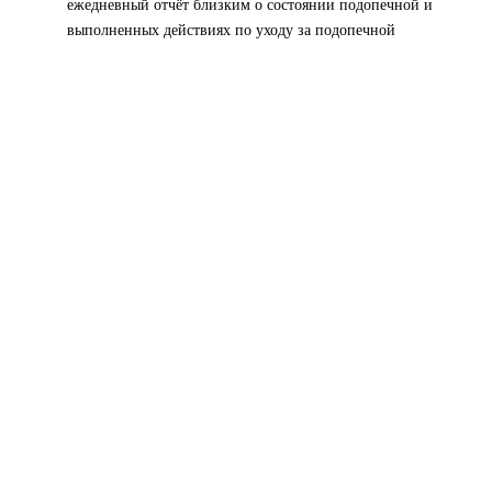
ежедневный отчёт близким о состоянии подопечной и
выполненных действиях по уходу за подопечной