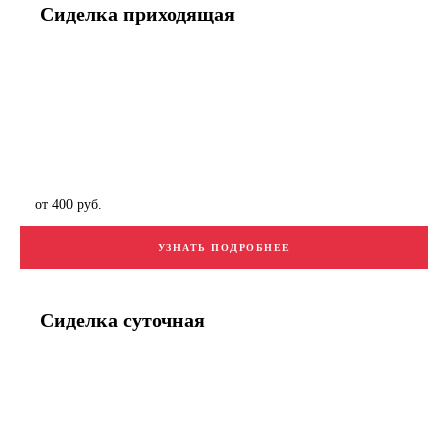
Сиделка приходящая
от 400 руб.
УЗНАТЬ ПОДРОБНЕЕ
Сиделка суточная