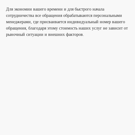
Для экономии вашего времени и для быстрого начала
сотрудничества все обращения обрабатываются персональными
менеджерами, где присваивается индивидуальный номер вашего
обращения, благодаря этому стоимость наших услуг не зависит от
рыночный ситуации и внешних факторов.