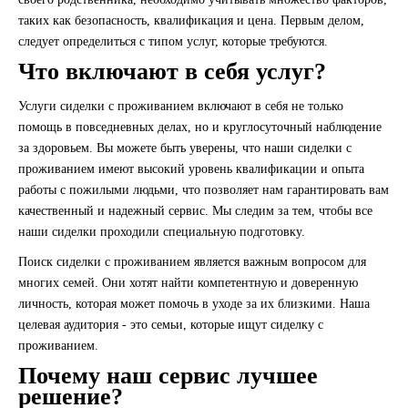
таких как безопасность, квалификация и цена. Первым делом,
следует определиться с типом услуг, которые требуются.
Что включают в себя услуг?
Услуги сиделки с проживанием включают в себя не только
помощь в повседневных делах, но и круглосуточный наблюдение
за здоровьем. Вы можете быть уверены, что наши сиделки с
проживанием имеют высокий уровень квалификации и опыта
работы с пожилыми людьми, что позволяет нам гарантировать вам
качественный и надежный сервис. Мы следим за тем, чтобы все
наши сиделки проходили специальную подготовку.
Поиск сиделки с проживанием является важным вопросом для
многих семей. Они хотят найти компетентную и доверенную
личность, которая может помочь в уходе за их близкими. Наша
целевая аудитория - это семьи, которые ищут сиделку с
проживанием.
Почему наш сервис лучшее
решение?