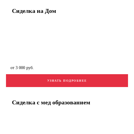
Сиделка на Дом
от 3 000 руб.
УЗНАТЬ ПОДРОБНЕЕ
Сиделка с мед образованием