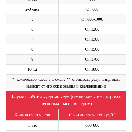
2-3 часа
От 600
5
От 800-1000
6
От 1200
7
От 1300
8
От 1500
9
От 1700
10-12
От 1800
*- количество часов в 1 смене **-стоимость услуг кандидата
зависит от его образования и квалификации
Формат работы «утро-вечер» (несколько часов утром и
несколько часов вечером)
Количество часов
Стоимость услуг (руб.)
1 час
600-800