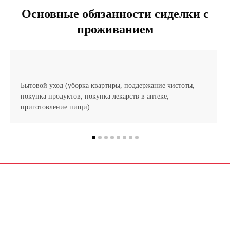
Основные обязанности сиделки с
проживанием
Бытовой уход (уборка квартиры, поддержание чистоты,
покупка продуктов, покупка лекарств в аптеке,
приготовление пищи)