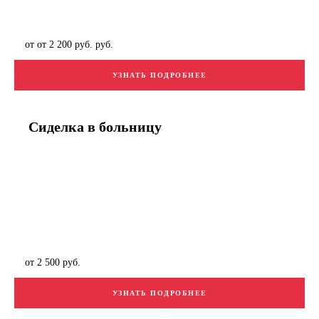
от от 2 200 руб. руб.
УЗНАТЬ ПОДРОБНЕЕ
Сиделка в больницу
от 2 500 руб.
УЗНАТЬ ПОДРОБНЕЕ