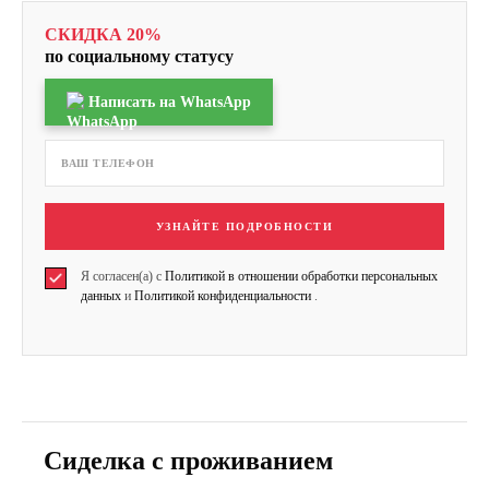
СКИДКА 20%
по социальному статусу
Написать на WhatsApp
УЗНАЙТЕ ПОДРОБНОСТИ
Я согласен(а) с
Политикой в отношении обработки персональных
данных
и
Политикой конфиденциальности
.
Сиделка с проживанием