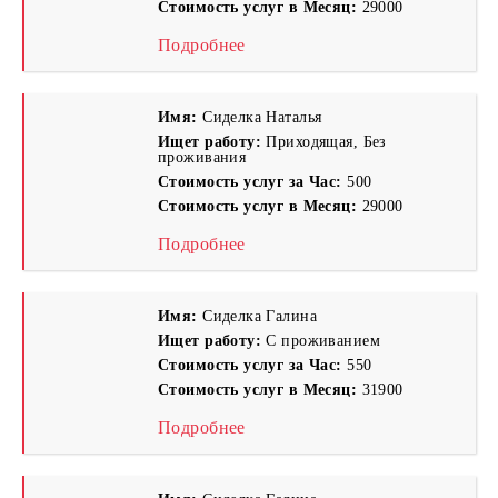
Стоимость услуг в Месяц:
29000
Подробнее
Имя:
Сиделка Наталья
Ищет работу:
Приходящая, Без
проживания
Стоимость услуг за Час:
500
Стоимость услуг в Месяц:
29000
Подробнее
Имя:
Сиделка Галина
Ищет работу:
С проживанием
Стоимость услуг за Час:
550
Стоимость услуг в Месяц:
31900
Подробнее