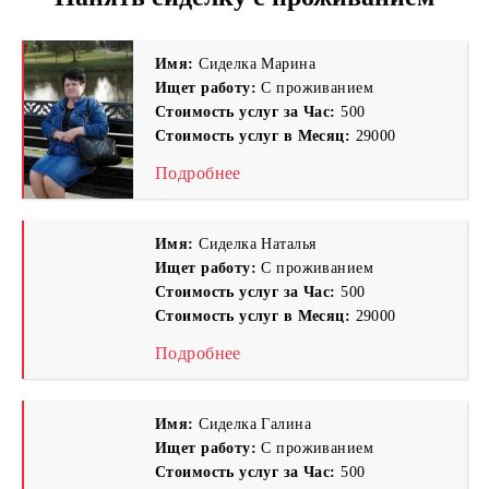
Имя:
Сиделка Марина
Ищет работу:
С проживанием
Стоимость услуг за Час:
500
Стоимость услуг в Месяц:
29000
Подробнее
Имя:
Сиделка Наталья
Ищет работу:
С проживанием
Стоимость услуг за Час:
500
Стоимость услуг в Месяц:
29000
Подробнее
Имя:
Сиделка Галина
Ищет работу:
С проживанием
Стоимость услуг за Час:
500