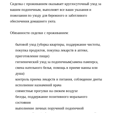
Сиделка с проживанием оказывает круглосуточный уход за
вашим подопечным, выполняет все ваши указания и
пожелания по уходу для бережного и заботливого
обеспечения домашнего уюта.
Обязанности сиделки с проживанием:
бытовой уход (уборка квартиры, поддержание чистоты,
покупка продуктов, покупка лекарств в аптеке,
приготовление пищи)
гигиенический уход за подопечным(замена памперса,
смена нательного белья, помощь в приеме ванны или
душа)
контроль приема лекарств и питания, соблюдение диеты
исполнение назначений врача
совместные прогулки на свежем воздухе
беседы, поддержание позитивного морального
состояния
выполнение личных поручений подопечной