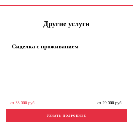
Другие услуги
Сиделка с проживанием
от 33 000 руб.
от 29 000 руб.
УЗНАТЬ ПОДРОБНЕЕ