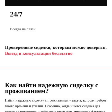
24/7
Всегда на связи
Проверенные сиделки, которым можно доверять.
Выезд и консультации бесплатно
Как найти надежную сиделку с
проживанием?
Найти надежную сиделку с проживанием - задача, которая требует
много времени и усилий. Особенно, когда ищется сиделка для
своего родственника, необходимо учитывать множество факторов,