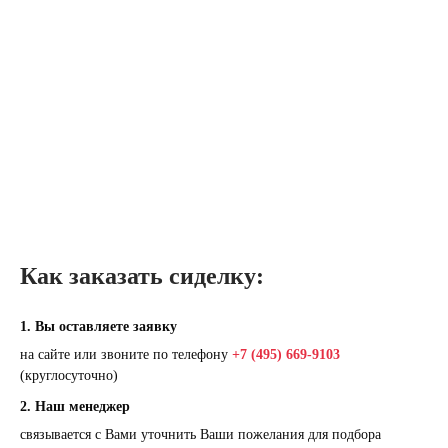
Как заказать сиделку:
1. Вы оставляете заявку
на сайте или звоните по телефону
+7 (495) 669-9103
(круглосуточно)
2. Наш менеджер
связывается с Вами уточнить Ваши пожелания для подбора