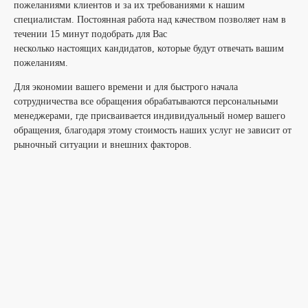
пожеланиями клиентов и за их требованиями к нашим
специалистам. Постоянная работа над качеством позволяет нам в
течении 15 минут подобрать для Вас
несколько настоящих кандидатов, которые будут отвечать вашим
пожеланиям.
Для экономии вашего времени и для быстрого начала
сотрудничества все обращения обрабатываются персональными
менеджерами, где присваивается индивидуальный номер вашего
обращения, благодаря этому стоимость наших услуг не зависит от
рыночный ситуации и внешних факторов.