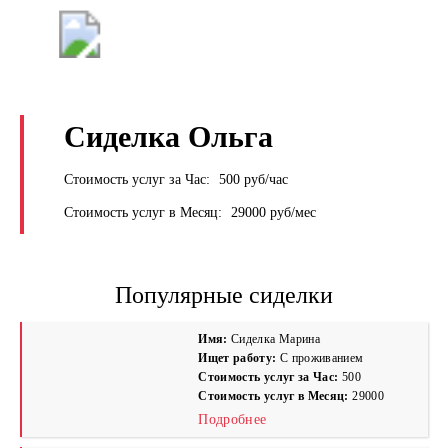
+7 (495) 669-9103
Сиделка Oльга
Стоимость услуг за Час:
500 руб/час
Стоимость услуг в Месяц:
29000 руб/мес
Популярные сиделки
Имя:
Сиделка Марина
Ищет работу:
С проживанием
Стоимость услуг за Час:
500
Стоимость услуг в Месяц:
29000
Подробнее