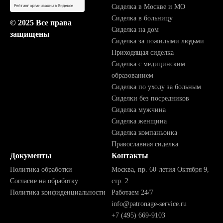
Сиделка в Москве и МО
Сиделка в больницу
© 2025 Все права
Сиделка на дом
защищены
Сиделка за пожилыми людьми
Приходящая сиделка
Сиделка с медицинским
образованием
Сиделка по уходу за больным
Сиделки без посредников
Сиделка мужчина
Сиделка женщина
Сиделка компаньонка
Православная сиделка
Документы
Контакты
Политика обработки
Москва, пр. 60-летия Октября 9,
Согласие на обработку
стр. 2
Политика конфиденциальности
Работаем 24/7
info@patronage-service.ru
+7 (495) 669-9103