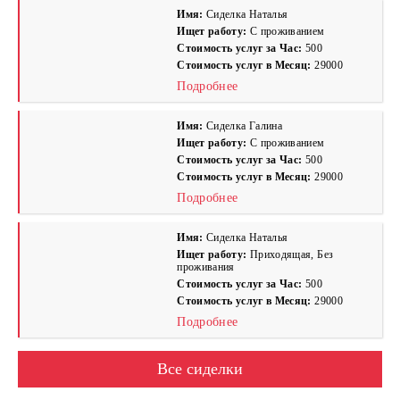
Имя:
Сиделка Наталья
Ищет работу:
С проживанием
Стоимость услуг за Час:
500
Стоимость услуг в Месяц:
29000
Подробнее
Имя:
Сиделка Галина
Ищет работу:
С проживанием
Стоимость услуг за Час:
500
Стоимость услуг в Месяц:
29000
Подробнее
Имя:
Сиделка Наталья
Ищет работу:
Приходящая, Без
проживания
Стоимость услуг за Час:
500
Стоимость услуг в Месяц:
29000
Подробнее
Все сиделки