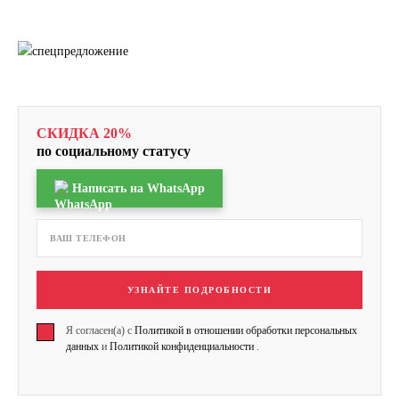
СКИДКА 20%
по социальному статусу
Написать на WhatsApp
УЗНАЙТЕ ПОДРОБНОСТИ
Я согласен(а) с
Политикой в отношении обработки персональных
данных
и
Политикой конфиденциальности
.