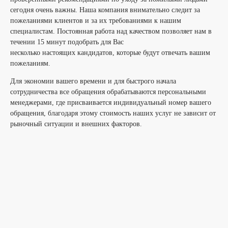
сегодня очень важны. Наша компания внимательно следит за
пожеланиями клиентов и за их требованиями к нашим
специалистам. Постоянная работа над качеством позволяет нам в
течении 15 минут подобрать для Вас
несколько настоящих кандидатов, которые будут отвечать вашим
пожеланиям.
Для экономии вашего времени и для быстрого начала
сотрудничества все обращения обрабатываются персональными
менеджерами, где присваивается индивидуальный номер вашего
обращения, благодаря этому стоимость наших услуг не зависит от
рыночный ситуации и внешних факторов.