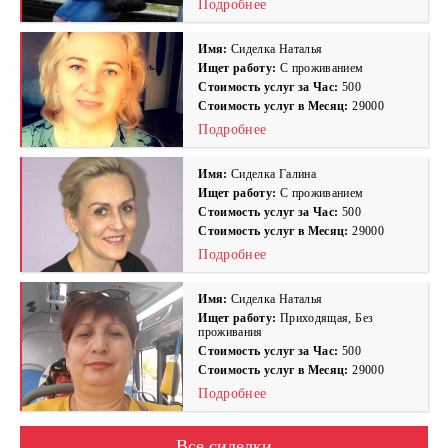
Подробнее
Имя:
Сиделка Наталья
Ищет работу:
С проживанием
Стоимость услуг за Час:
500
Стоимость услуг в Месяц:
29000
Подробнее
Имя:
Сиделка Галина
Ищет работу:
С проживанием
Стоимость услуг за Час:
500
Стоимость услуг в Месяц:
29000
Подробнее
Имя:
Сиделка Наталья
Ищет работу:
Приходящая, Без
проживания
Стоимость услуг за Час:
500
Стоимость услуг в Месяц:
29000
Подробнее
Все сиделки