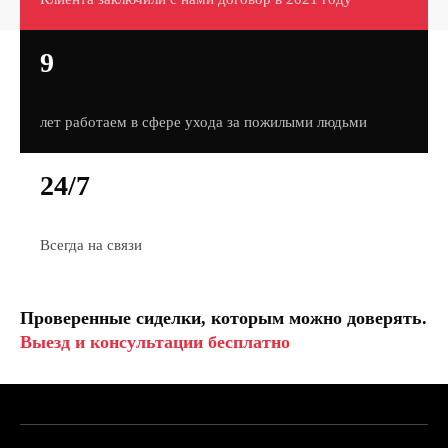
9
лет работаем в сфере ухода за пожилыми людьми
24/7
Всегда на связи
Проверенные сиделки, которым можно доверять.
Выезд и консультации бесплатно