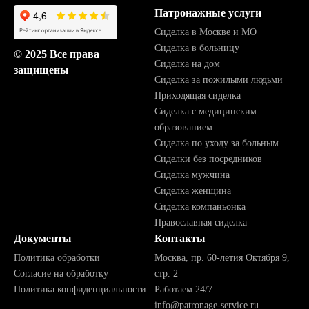
Патронажные услуги
Сиделка в Москве и МО
Сиделка в больницу
© 2025 Все права
Сиделка на дом
защищены
Сиделка за пожилыми людьми
Приходящая сиделка
Сиделка с медицинским
образованием
Сиделка по уходу за больным
Сиделки без посредников
Сиделка мужчина
Сиделка женщина
Сиделка компаньонка
Православная сиделка
Документы
Контакты
Политика обработки
Москва, пр. 60-летия Октября 9,
Согласие на обработку
стр. 2
Политика конфиденциальности
Работаем 24/7
info@patronage-service.ru