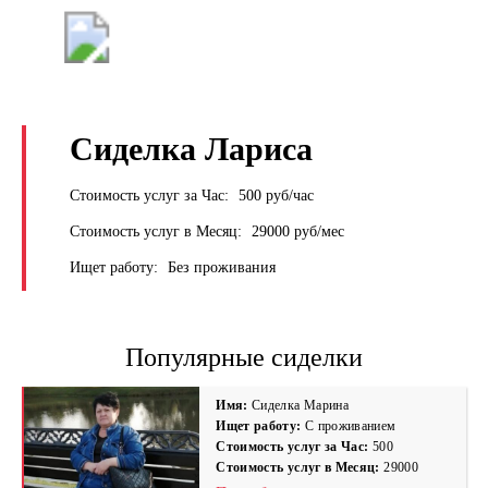
+7 (495) 669-9103
Сиделка Лариса
Стоимость услуг за Час:
500 руб/час
Стоимость услуг в Месяц:
29000 руб/мес
Ищет работу:
Без проживания
Популярные сиделки
Имя:
Сиделка Марина
Ищет работу:
С проживанием
Стоимость услуг за Час:
500
Стоимость услуг в Месяц:
29000