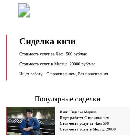
+7 (495) 669-9103
Сиделка кизи
Стоимость услуг за Час:
500 руб/час
Стоимость услуг в Месяц:
29000 руб/мес
Ищет работу:
С проживанием, Без проживания
Популярные сиделки
Имя:
Сиделка Марина
Ищет работу:
С проживанием
Стоимость услуг за Час:
500
Стоимость услуг в Месяц:
29000