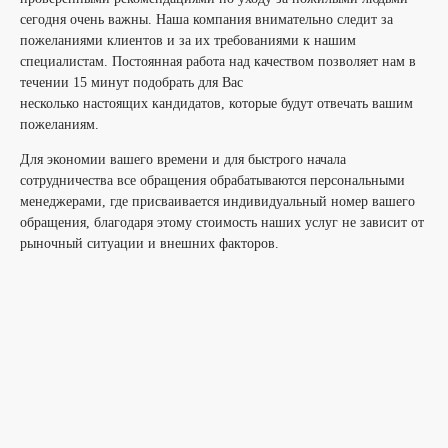
сегодня очень важны. Наша компания внимательно следит за
пожеланиями клиентов и за их требованиями к нашим
специалистам. Постоянная работа над качеством позволяет нам в
течении 15 минут подобрать для Вас
несколько настоящих кандидатов, которые будут отвечать вашим
пожеланиям.
Для экономии вашего времени и для быстрого начала
сотрудничества все обращения обрабатываются персональными
менеджерами, где присваивается индивидуальный номер вашего
обращения, благодаря этому стоимость наших услуг не зависит от
рыночный ситуации и внешних факторов.