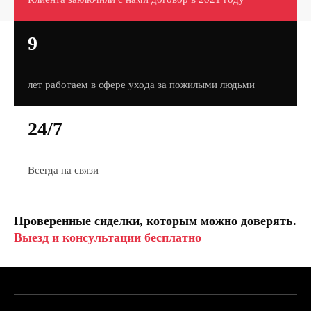
9
лет работаем в сфере ухода за пожилыми людьми
24/7
Всегда на связи
Проверенные сиделки, которым можно доверять.
Выезд и консультации бесплатно