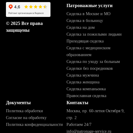
Патронажные услуги
Сиделка в Москве и МО
Сиделка в больницу
© 2025 Все права
Сиделка на дом
защищены
Сиделка за пожилыми людьми
Приходящая сиделка
Сиделка с медицинским
образованием
Сиделка по уходу за больным
Сиделки без посредников
Сиделка мужчина
Сиделка женщина
Сиделка компаньонка
Православная сиделка
Документы
Контакты
Политика обработки
Москва, пр. 60-летия Октября 9,
Согласие на обработку
стр. 2
Политика конфиденциальности
Работаем 24/7
info@patronage-service.ru