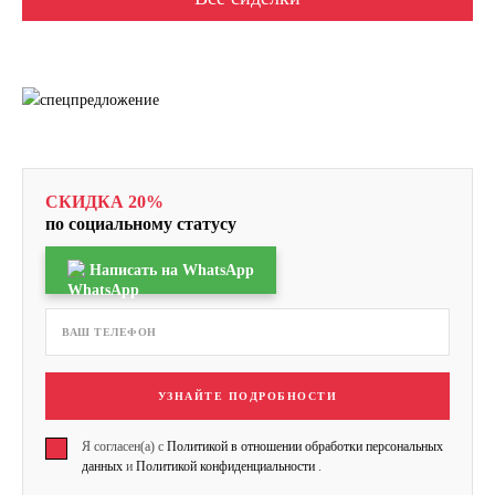
СКИДКА 20%
по социальному статусу
Написать на WhatsApp
УЗНАЙТЕ ПОДРОБНОСТИ
Я согласен(а) с
Политикой в отношении обработки персональных
данных
и
Политикой конфиденциальности
.