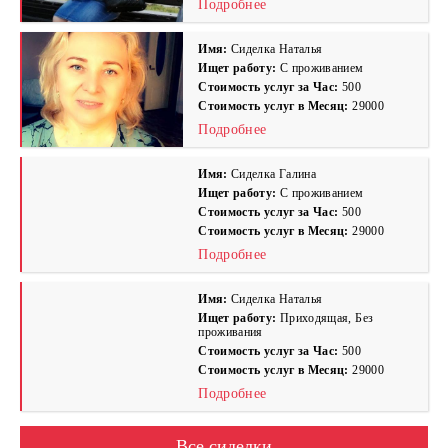
Подробнее
Имя:
Сиделка Наталья
Ищет работу:
С проживанием
Стоимость услуг за Час:
500
Стоимость услуг в Месяц:
29000
Подробнее
Имя:
Сиделка Галина
Ищет работу:
С проживанием
Стоимость услуг за Час:
500
Стоимость услуг в Месяц:
29000
Подробнее
Имя:
Сиделка Наталья
Ищет работу:
Приходящая, Без
проживания
Стоимость услуг за Час:
500
Стоимость услуг в Месяц:
29000
Подробнее
Все сиделки