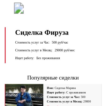
+7 (495) 669-9103
Сиделка Фируза
Стоимость услуг за Час:
500 руб/час
Стоимость услуг в Месяц:
29000 руб/мес
Ищет работу:
Без проживания
Популярные сиделки
Имя:
Сиделка Марина
Ищет работу:
С проживанием
Стоимость услуг за Час:
500
Стоимость услуг в Месяц:
29000