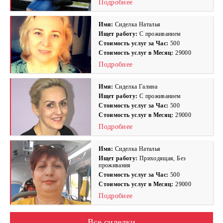
Подробнее
Имя:
Сиделка Наталья
Ищет работу:
С проживанием
Стоимость услуг за Час:
500
Стоимость услуг в Месяц:
29000
Подробнее
Имя:
Сиделка Галина
Ищет работу:
С проживанием
Стоимость услуг за Час:
500
Стоимость услуг в Месяц:
29000
Подробнее
Имя:
Сиделка Наталья
Ищет работу:
Приходящая, Без
проживания
Стоимость услуг за Час:
500
Стоимость услуг в Месяц:
29000
Подробнее
Все сиделки