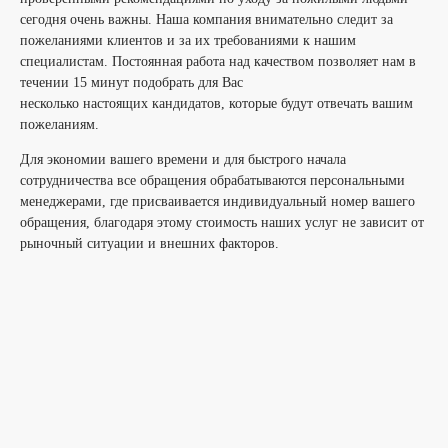
сегодня очень важны. Наша компания внимательно следит за
пожеланиями клиентов и за их требованиями к нашим
специалистам. Постоянная работа над качеством позволяет нам в
течении 15 минут подобрать для Вас
несколько настоящих кандидатов, которые будут отвечать вашим
пожеланиям.
Для экономии вашего времени и для быстрого начала
сотрудничества все обращения обрабатываются персональными
менеджерами, где присваивается индивидуальный номер вашего
обращения, благодаря этому стоимость наших услуг не зависит от
рыночный ситуации и внешних факторов.