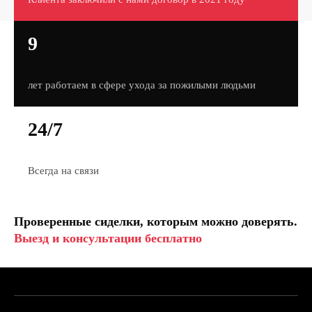
9
лет работаем в сфере ухода за пожилыми людьми
24/7
Всегда на связи
Проверенные сиделки, которым можно доверять.
Выезд и консультации бесплатно