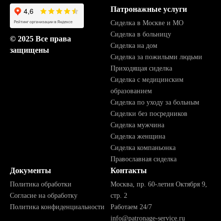
Патронажные услуги
Сиделка в Москве и МО
Сиделка в больницу
© 2025 Все права
Сиделка на дом
защищены
Сиделка за пожилыми людьми
Приходящая сиделка
Сиделка с медицинским
образованием
Сиделка по уходу за больным
Сиделки без посредников
Сиделка мужчина
Сиделка женщина
Сиделка компаньонка
Православная сиделка
Документы
Контакты
Политика обработки
Москва, пр. 60-летия Октября 9,
Согласие на обработку
стр. 2
Политика конфиденциальности
Работаем 24/7
info@patronage-service.ru