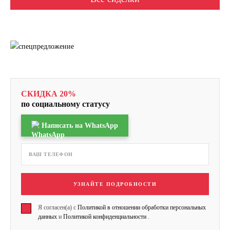
СКИДКА 20%
по социальному статусу
Написать на WhatsApp
УЗНАЙТЕ ПОДРОБНОСТИ
Я согласен(а) с
Политикой в отношении обработки персональных
данных
и
Политикой конфиденциальности
.