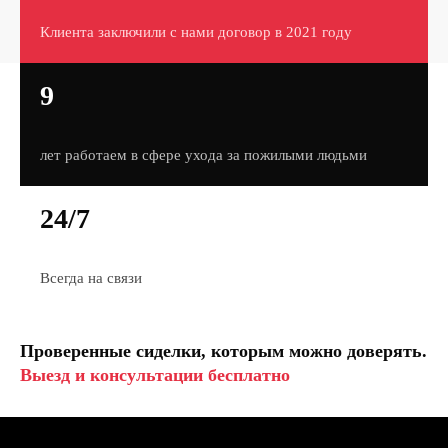
Клиента заключили с нами договор в 2021 году
9
лет работаем в сфере ухода за пожилыми людьми
24/7
Всегда на связи
Проверенные сиделки, которым можно доверять.
Выезд и консультации бесплатно