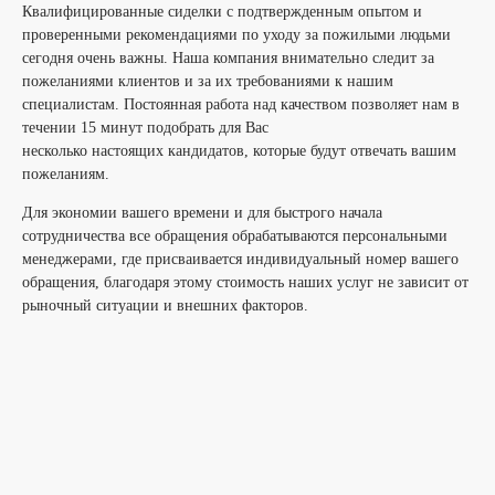
Квалифицированные сиделки с подтвержденным опытом и
проверенными рекомендациями по уходу за пожилыми людьми
сегодня очень важны. Наша компания внимательно следит за
пожеланиями клиентов и за их требованиями к нашим
специалистам. Постоянная работа над качеством позволяет нам в
течении 15 минут подобрать для Вас
несколько настоящих кандидатов, которые будут отвечать вашим
пожеланиям.
Для экономии вашего времени и для быстрого начала
сотрудничества все обращения обрабатываются персональными
менеджерами, где присваивается индивидуальный номер вашего
обращения, благодаря этому стоимость наших услуг не зависит от
рыночный ситуации и внешних факторов.