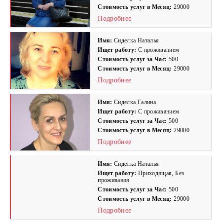
Стоимость услуг в Месяц:
29000
Подробнее
Имя:
Сиделка Наталья
Ищет работу:
С проживанием
Стоимость услуг за Час:
500
Стоимость услуг в Месяц:
29000
Подробнее
Имя:
Сиделка Галина
Ищет работу:
С проживанием
Стоимость услуг за Час:
500
Стоимость услуг в Месяц:
29000
Подробнее
Имя:
Сиделка Наталья
Ищет работу:
Приходящая, Без
проживания
Стоимость услуг за Час:
500
Стоимость услуг в Месяц:
29000
Подробнее