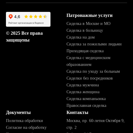
Патронажные услуги
Сиделка в Москве и МО
Сиделка в больницу
© 2025 Все права
Сиделка на дом
защищены
Сиделка за пожилыми людьми
Приходящая сиделка
Сиделка с медицинским
образованием
Сиделка по уходу за больным
Сиделки без посредников
Сиделка мужчина
Сиделка женщина
Сиделка компаньонка
Православная сиделка
Документы
Контакты
Политика обработки
Москва, пр. 60-летия Октября 9,
Согласие на обработку
стр. 2