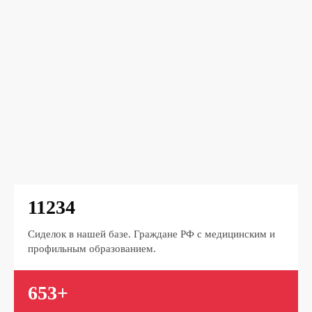
11234
Сиделок в нашей базе. Граждане РФ с медицинским и
профильным образованием.
653+