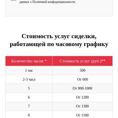
данных
и
Политикой конфиденциальности
.
Стоимость услуг сиделки,
работающей по часовому графику
Количество часов *
Стоимость услуг (руб.)**
1 час
500
2-3 часа
От 600
5
От 800-1000
6
От 1200
7
От 1300
8
От 1500