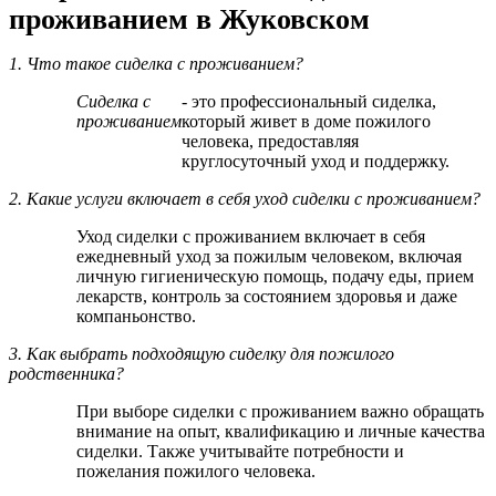
проживанием в Жуковском
1. Что такое сиделка с проживанием?
Сиделка с
- это профессиональный сиделка,
проживанием
который живет в доме пожилого
человека, предоставляя
круглосуточный уход и поддержку.
2. Какие услуги включает в себя уход сиделки с проживанием?
Уход сиделки с проживанием включает в себя
ежедневный уход за пожилым человеком, включая
личную гигиеническую помощь, подачу еды, прием
лекарств, контроль за состоянием здоровья и даже
компаньонство.
3. Как выбрать подходящую сиделку для пожилого
родственника?
При выборе сиделки с проживанием важно обращать
внимание на опыт, квалификацию и личные качества
сиделки. Также учитывайте потребности и
пожелания пожилого человека.