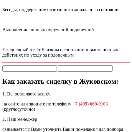
Беседы, поддержание позитивного морального состояния
Выполнение личных поручений подопечной
Ежедневный отчёт близким о состоянии и выполненных
действиях по уходу за подопечным
Как заказать сиделку в Жуковском:
1. Вы оставляете заявку
на сайте или звоните по телефону
+7 (495) 669-9103
(круглосуточно)
2. Наш менеджер
связывается с Вами уточнить Ваши пожелания для подбора