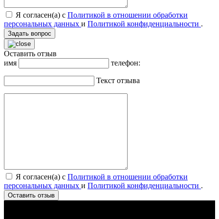
Я согласен(а) с
Политикой в отношении обработки
персональных данных
и
Политикой конфиденциальности
.
Задать вопрос
Оставить отзыв
имя
телефон:
Текст отзыва
Я согласен(а) с
Политикой в отношении обработки
персональных данных
и
Политикой конфиденциальности
.
Оставить отзыв