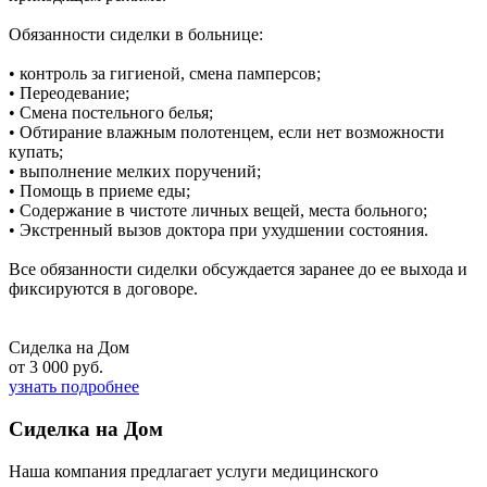
Обязанности сиделки в больнице:
• контроль за гигиеной, смена памперсов;
• Переодевание;
• Смена постельного белья;
• Обтирание влажным полотенцем, если нет возможности
купать;
• выполнение мелких поручений;
• Помощь в приеме еды;
• Содержание в чистоте личных вещей, места больного;
• Экстренный вызов доктора при ухудшении состояния.
Все обязанности сиделки обсуждается заранее до ее выхода и
фиксируются в договоре.
Сиделка на Дом
от 3 000 руб.
узнать подробнее
Сиделка на Дом
Наша компания предлагает услуги медицинского