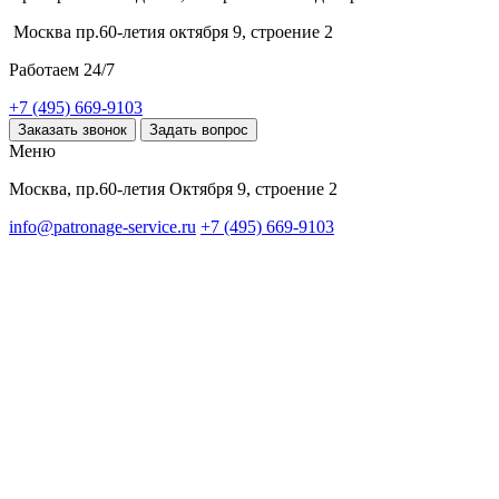
Москва пр.60-летия октября 9, строение 2
Работаем 24/7
+7 (495) 669-9103
Заказать звонок
Задать вопрос
Меню
Москва, пр.60-летия Октября 9, строение 2
info@patronage-service.ru
+7 (495) 669-9103