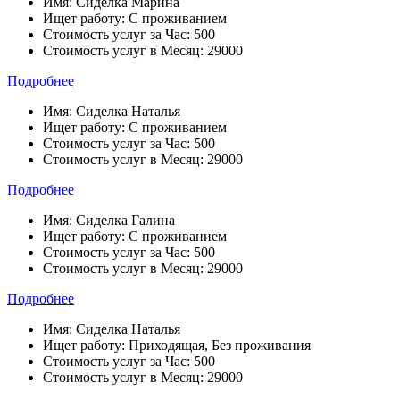
Имя:
Сиделка Марина
Ищет работу:
С проживанием
Стоимость услуг за Час:
500
Стоимость услуг в Месяц:
29000
Подробнее
Имя:
Сиделка Наталья
Ищет работу:
С проживанием
Стоимость услуг за Час:
500
Стоимость услуг в Месяц:
29000
Подробнее
Имя:
Сиделка Галина
Ищет работу:
С проживанием
Стоимость услуг за Час:
500
Стоимость услуг в Месяц:
29000
Подробнее
Имя:
Сиделка Наталья
Ищет работу:
Приходящая, Без проживания
Стоимость услуг за Час:
500
Стоимость услуг в Месяц:
29000