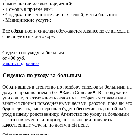
• выполнение мелких поручений;
• Помощь в приеме еды;
• Содержание в чистоте личных вещей, места больного;
• Медицинские услуги;
Все обязанности сиделки обсуждается заранее до ее выхода и
фиксируются в договоре.
Сиделка по уходу за больным
от 400 руб.
узнать подробнее
Сиделка по уходу за больным
Обратившись в агентство по подбору сиделок за больными на
дому с проживанием и без ♥Заказ Сиделок♥, Вы получаете
уникальную возможность отдохнуть, собраться силами или
заняться своими повседневными делами, работой, пока вы это
будете делать, наш персонал будет обеспечивать достойный
уход вашему родственнику. Агентство по уходу за больными
— это современный подход, позволяющий получить
качественные услуги, по доступной цене.