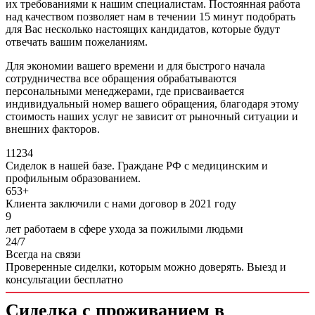
их требованиями к нашим специалистам. Постоянная работа
над качеством позволяет нам в течении 15 минут подобрать
для Вас несколько настоящих кандидатов, которые будут
отвечать вашим пожеланиям.
Для экономии вашего времени и для быстрого начала
сотрудничества все обращения обрабатываются
персональными менеджерами, где присваивается
индивидуальный номер вашего обращения, благодаря этому
стоимость наших услуг не зависит от рыночный ситуации и
внешних факторов.
11234
Сиделок в нашей базе. Граждане РФ с медицинским и
профильным образованием.
653+
Клиента заключили с нами договор в 2021 году
9
лет работаем в сфере ухода за пожилыми людьми
24/7
Всегда на связи
Проверенные сиделки, которым можно доверять.
Выезд и
консультации бесплатно
Сиделка с проживанием в