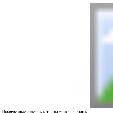
Проверенные сиделки, которым можно доверять