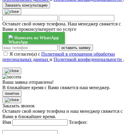
Заказать консультацию
Оставьте свой номер телефона. Наш менеджер свяжется с
Вами и проконсультирует по услуге
Написать на WhatsApp
оставить заявку
Я согласен(а) с
Политикой в отношении обработки
персональных данных
и
Политикой конфиденциальности
.
Ваша заявка отправлена!
В ближайшее время с Вами свяжется наш менеджер.
понятно
Заказать звонок
Оставьте свой номер телефона и наш менеджер свяжется с
Вами в ближайшее время.
Имя
Телефон: