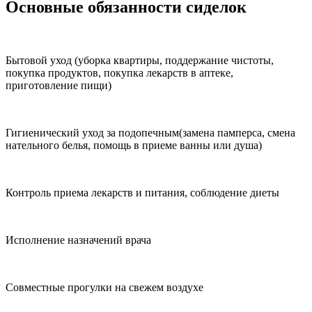
Основные обязанности сиделок
Бытовой уход (уборка квартиры, поддержание чистоты,
покупка продуктов, покупка лекарств в аптеке,
приготовление пищи)
Гигиенический уход за подопечным(замена памперса, смена
нательного белья, помощь в приеме ванны или душа)
Контроль приема лекарств и питания, соблюдение диеты
Исполнение назначений врача
Совместные прогулки на свежем воздухе