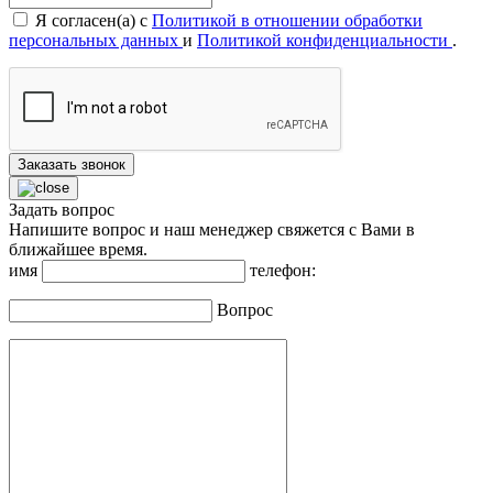
Я согласен(а) с
Политикой в отношении обработки
персональных данных
и
Политикой конфиденциальности
.
Заказать звонок
Задать вопрос
Напишите вопрос и наш менеджер свяжется с Вами в
ближайшее время.
имя
телефон:
Вопрос