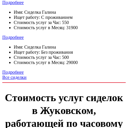
Подробнее
Имя:
Сиделка Галина
Ищет работу:
С проживанием
Стоимость услуг за Час:
550
Стоимость услуг в Месяц:
31900
Подробнее
Имя:
Сиделка Галина
Ищет работу:
Без проживания
Стоимость услуг за Час:
500
Стоимость услуг в Месяц:
29000
Подробнее
Все сиделки
Стоимость услуг сиделок
в Жуковском,
работающей по часовому