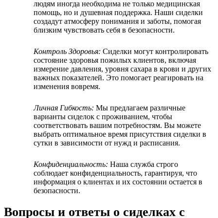
людям иногда необходима не только медицинская
помощь, но и душевная поддержка. Наши сиделки
создадут атмосферу понимания и заботы, помогая
близким чувствовать себя в безопасности.
Контроль Здоровья:
Сиделки могут контролировать
состояние здоровья пожилых клиентов, включая
измерение давления, уровня сахара в крови и других
важных показателей. Это помогает реагировать на
изменения вовремя.
Личная Гибкость:
Мы предлагаем различные
варианты сиделок с проживанием, чтобы
соответствовать вашим потребностям. Вы можете
выбрать оптимальное время присутствия сиделки в
сутки в зависимости от нужд и расписания.
Конфиденциальность:
Наша служба строго
соблюдает конфиденциальность, гарантируя, что
информация о клиентах и их состоянии остается в
безопасности.
Вопросы и ответы о сиделках с