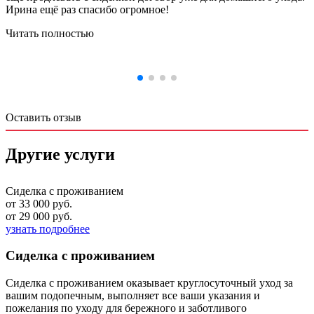
Ирина ещё раз спасибо огромное!
Читать полностью
Оставить отзыв
Другие услуги
Сиделка с проживанием
от 33 000 руб.
от 29 000 руб.
узнать подробнее
Сиделка с проживанием
Сиделка с проживанием оказывает круглосуточный уход за
вашим подопечным, выполняет все ваши указания и
пожелания по уходу для бережного и заботливого