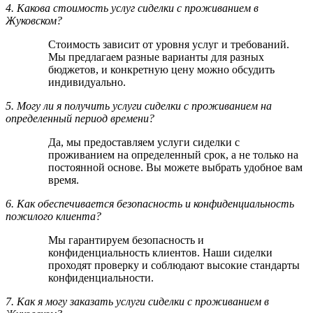
4. Какова стоимость услуг сиделки с проживанием в
Жуковском?
Стоимость зависит от уровня услуг и требований.
Мы предлагаем разные варианты для разных
бюджетов, и конкретную цену можно обсудить
индивидуально.
5. Могу ли я получить услуги сиделки с проживанием на
определенный период времени?
Да, мы предоставляем услуги сиделки с
проживанием на определенный срок, а не только на
постоянной основе. Вы можете выбрать удобное вам
время.
6. Как обеспечивается безопасность и конфиденциальность
пожилого клиента?
Мы гарантируем безопасность и
конфиденциальность клиентов. Наши сиделки
проходят проверку и соблюдают высокие стандарты
конфиденциальности.
7. Как я могу заказать услуги сиделки с проживанием в