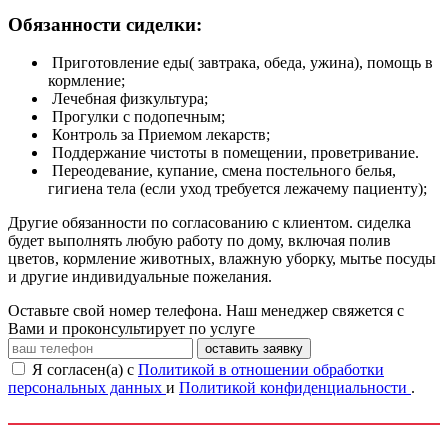
Обязанности сиделки:
Приготовление еды( завтрака, обеда, ужина), помощь в
кормление;
Лечебная физкультура;
Прогулки с подопечным;
Контроль за Приемом лекарств;
Поддержание чистоты в помещении, проветривание.
Переодевание, купание, смена постельного белья,
гигиена тела (если уход требуется лежачему пациенту);
Другие обязанности по согласованию с клиентом. сиделка
будет выполнять любую работу по дому, включая полив
цветов, кормление животных, влажную уборку, мытье посуды
и другие индивидуальные пожелания.
Оставьте свой номер телефона. Наш менеджер свяжется с
Вами и проконсультирует по услуге
оставить заявку
Я согласен(а) с
Политикой в отношении обработки
персональных данных
и
Политикой конфиденциальности
.