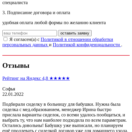
специалиста
3. Подписание договора и оплата
удобная оплата любой формы по желанию клиента
оставить заявку
Я согласен(а) с
Политикой в отношении обработки
персональных данных
и
Политикой конфиденциальности
.
Отзывы
Рейтинг на Яндекс 4,8
★★★★★
Софья
22.01.2022
Подбирали сиделку в больницу для бабушки. Нужна была
сиделка с мед.образованием, менеджер Ирина быстро
прислала варианты сиделок, со всеми удалось пообщаться, и
выбрать ту, что нам наиболее подходила по всем параметрам.
Остались довольны! Бабушку уже выписали, но планируем
ещё продлевать с сиделкой договор уже для домашнего ухода.