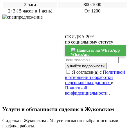
2 часа
800-1000
2+3 ( 5 часов в 1 день)
От 1200
СКИДКА 20%
по социальному статусу
Написать на WhatsApp
узнайте подробности
Я согласен(а) с
Политикой
в отношении обработки
персональных данных
и
Политикой
конфиденциальности
.
Услуги и обязанности сиделок в Жуковском
Сиделка в Жуковском - Услуги согласно выбранного вами
графика работы.