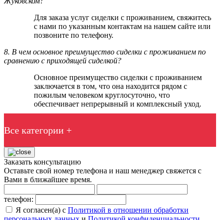
Жуковском?
Для заказа услуг сиделки с проживанием, свяжитесь
с нами по указанным контактам на нашем сайте или
позвоните по телефону.
8. В чем основное преимущество сиделки с проживанием по
сравнению с приходящей сиделкой?
Основное преимущество сиделки с проживанием
заключается в том, что она находится рядом с
пожилым человеком круглосуточно, что
обеспечивает непрерывный и комплексный уход.
Все категории +
Заказать консультацию
Оставьте свой номер телефона и наш менеджер свяжется с
Вами в ближайшее время.
телефон:
Я согласен(а) с
Политикой в отношении обработки
персональных данных
и
Политикой конфиденциальности
.