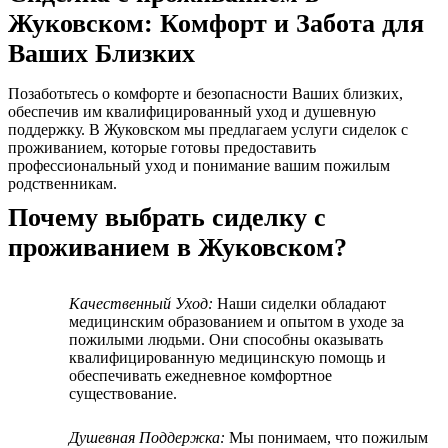
Жуковском: Комфорт и Забота для
Ваших Близких
Позаботьтесь о комфорте и безопасности Ваших близких,
обеспечив им квалифицированный уход и душевную
поддержку. В Жуковском мы предлагаем услуги сиделок с
проживанием, которые готовы предоставить
профессиональный уход и понимание вашим пожилым
родственникам.
Почему выбрать сиделку с
проживанием в Жуковском?
Качественный Уход:
Наши сиделки обладают
медицинским образованием и опытом в уходе за
пожилыми людьми. Они способны оказывать
квалифицированную медицинскую помощь и
обеспечивать ежедневное комфортное
существование.
Душевная Поддержка:
Мы понимаем, что пожилым