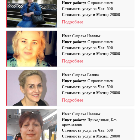
Ищет работу:
С проживанием
Стоимость услуг за Час:
500
Стоимость услуг в Месяц:
29000
Подробнее
Имя:
Сиделка Наталья
Ищет работу:
С проживанием
Стоимость услуг за Час:
500
Стоимость услуг в Месяц:
29000
Подробнее
Имя:
Сиделка Галина
Ищет работу:
С проживанием
Стоимость услуг за Час:
500
Стоимость услуг в Месяц:
29000
Подробнее
Имя:
Сиделка Наталья
Ищет работу:
Приходящая, Без
проживания
Стоимость услуг за Час:
500
Стоимость услуг в Месяц:
29000