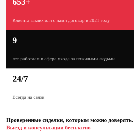
653+
Клиента заключили с нами договор в 2021 году
9
лет работаем в сфере ухода за пожилыми людьми
24/7
Всегда на связи
Проверенные сиделки, которым можно доверять.
Выезд и консультации бесплатно