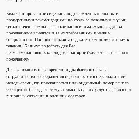
Квалифицированные сиделки с подтвержденным опытом и
проверенными рекомендациями по уходу за пожилыми людьми
сегодня очень важны. Наша компания внимательно следит за
пожеланиями клиентов и за их требованиями к нашим
специалистам. Постоянная работа над качеством позволяет нам в
течении 15 минут подобрать для Вас
несколько настоящих кандидатов, которые будут отвечать вашим
пожеланиям.
Для экономии вашего времени и для быстрого начала
сотрудничества все обращения обрабатываются персональными
менеджерами, где присваивается индивидуальный номер вашего
обращения, благодаря этому стоимость наших услуг не зависит от
рыночный ситуации и внешних факторов.