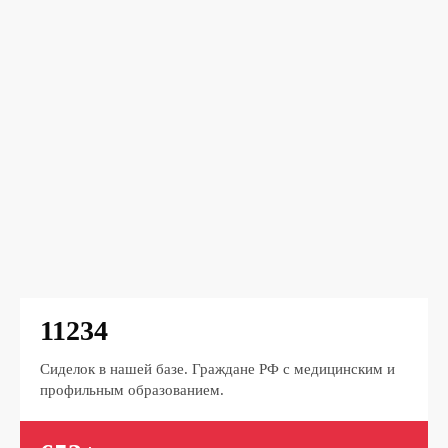
11234
Сиделок в нашей базе. Граждане РФ с медицинским и
профильным образованием.