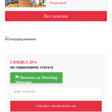
Подробнее
Все сиделки
СКИДКА 20%
по социальному статусу
Написать на WhatsApp
УЗНАЙТЕ ПОДРОБНОСТИ