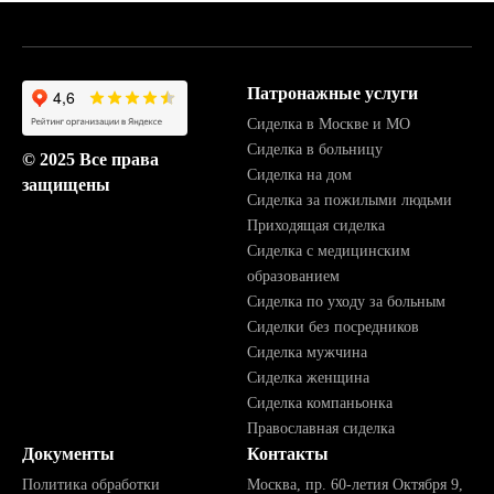
Патронажные услуги
Сиделка в Москве и МО
Сиделка в больницу
© 2025 Все права
Сиделка на дом
защищены
Сиделка за пожилыми людьми
Приходящая сиделка
Сиделка с медицинским
образованием
Сиделка по уходу за больным
Сиделки без посредников
Сиделка мужчина
Сиделка женщина
Сиделка компаньонка
Православная сиделка
Документы
Контакты
Политика обработки
Москва, пр. 60-летия Октября 9,