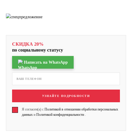
СКИДКА 20%
по социальному статусу
Написать на WhatsApp
УЗНАЙТЕ ПОДРОБНОСТИ
Я согласен(а) с
Политикой в отношении обработки персональных
данных
и
Политикой конфиденциальности
.