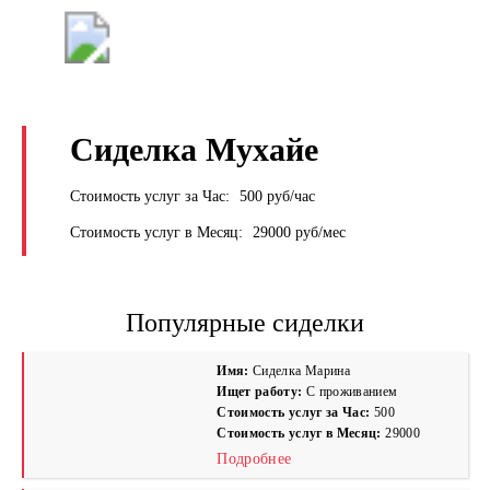
+7 (495) 669-9103
Сиделка Мухайе
Стоимость услуг за Час:
500 руб/час
Стоимость услуг в Месяц:
29000 руб/мес
Популярные сиделки
Имя:
Сиделка Марина
Ищет работу:
С проживанием
Стоимость услуг за Час:
500
Стоимость услуг в Месяц:
29000
Подробнее