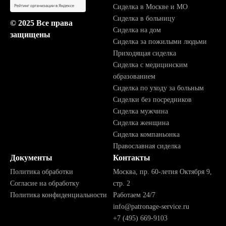
Сиделка в Москве и МО
Сиделка в больницу
© 2025 Все права
Сиделка на дом
защищены
Сиделка за пожилыми людьми
Приходящая сиделка
Сиделка с медицинским
образованием
Сиделка по уходу за больным
Сиделки без посредников
Сиделка мужчина
Сиделка женщина
Сиделка компаньонка
Православная сиделка
Документы
Контакты
Политика обработки
Москва, пр. 60-летия Октября 9,
Согласие на обработку
стр. 2
Политика конфиденциальности
Работаем 24/7
info@patronage-service.ru
+7 (495) 669-9103