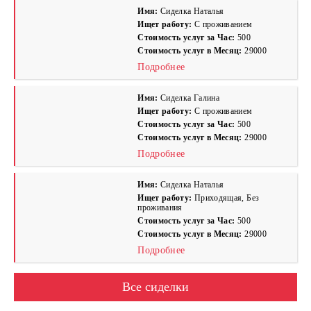
Имя:
Сиделка Наталья
Ищет работу:
С проживанием
Стоимость услуг за Час:
500
Стоимость услуг в Месяц:
29000
Подробнее
Имя:
Сиделка Галина
Ищет работу:
С проживанием
Стоимость услуг за Час:
500
Стоимость услуг в Месяц:
29000
Подробнее
Имя:
Сиделка Наталья
Ищет работу:
Приходящая, Без
проживания
Стоимость услуг за Час:
500
Стоимость услуг в Месяц:
29000
Подробнее
Все сиделки