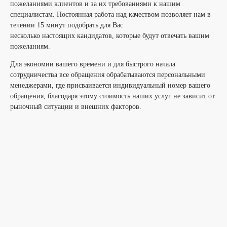
пожеланиями клиентов и за их требованиями к нашим
специалистам. Постоянная работа над качеством позволяет нам в
течении 15 минут подобрать для Вас
несколько настоящих кандидатов, которые будут отвечать вашим
пожеланиям.
Для экономии вашего времени и для быстрого начала
сотрудничества все обращения обрабатываются персональными
менеджерами, где присваивается индивидуальный номер вашего
обращения, благодаря этому стоимость наших услуг не зависит от
рыночный ситуации и внешних факторов.