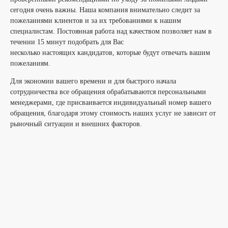
сегодня очень важны. Наша компания внимательно следит за
пожеланиями клиентов и за их требованиями к нашим
специалистам. Постоянная работа над качеством позволяет нам в
течении 15 минут подобрать для Вас
несколько настоящих кандидатов, которые будут отвечать вашим
пожеланиям.
Для экономии вашего времени и для быстрого начала
сотрудничества все обращения обрабатываются персональными
менеджерами, где присваивается индивидуальный номер вашего
обращения, благодаря этому стоимость наших услуг не зависит от
рыночный ситуации и внешних факторов.