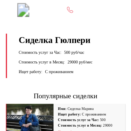
+7 (495) 669-9103
Сиделка Гюлпери
Стоимость услуг за Час:
500 руб/час
Стоимость услуг в Месяц:
29000 руб/мес
Ищет работу:
С проживанием
Популярные сиделки
Имя:
Сиделка Марина
Ищет работу:
С проживанием
Стоимость услуг за Час:
500
Стоимость услуг в Месяц:
29000