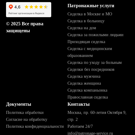
Патронажные услуги
Сиделка в Москве и МО
Сиделка в больницу
© 2025 Все права
Сиделка на дом
защищены
Сиделка за пожилыми людьми
Приходящая сиделка
Сиделка с медицинским
образованием
Сиделка по уходу за больным
Сиделки без посредников
Сиделка мужчина
Сиделка женщина
Сиделка компаньонка
Православная сиделка
Документы
Контакты
Политика обработки
Москва, пр. 60-летия Октября 9,
Согласие на обработку
стр. 2
Политика конфиденциальности
Работаем 24/7
info@patronage-service.ru