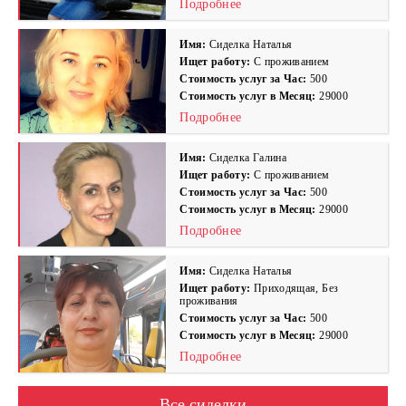
Подробнее
Имя:
Сиделка Наталья
Ищет работу:
С проживанием
Стоимость услуг за Час:
500
Стоимость услуг в Месяц:
29000
Подробнее
Имя:
Сиделка Галина
Ищет работу:
С проживанием
Стоимость услуг за Час:
500
Стоимость услуг в Месяц:
29000
Подробнее
Имя:
Сиделка Наталья
Ищет работу:
Приходящая, Без
проживания
Стоимость услуг за Час:
500
Стоимость услуг в Месяц:
29000
Подробнее
Все сиделки