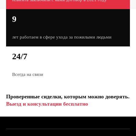
9
лет работаем в сфере ухода за пожилыми людьми
24/7
Всегда на связи
Проверенные сиделки, которым можно доверять.
Выезд и консультации бесплатно