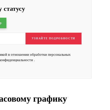
 статусу
p
УЗНАЙТЕ ПОДРОБНОСТИ
икой в отношении обработки персональных
конфиденциальности
.
часовому графику