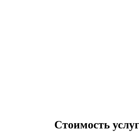
Стоимость услуг