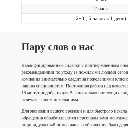
2 часа
2+3 ( 5 часов в 1 день)
Пару слов о нас
Квалифицированные сиделки с подтвержденным оп
рекомендациями по уходу за пожилыми людьми сегод
компания внимательно следит за пожеланиями клиент
нашим специалистам. Постоянная работа над качеств
15 минут подобрать для Вас несколько настоящих кан
отвечать вашим пожеланиям.
Для экономии вашего времени и для быстрого начала 
обращения обрабатываются персональными менеджера
индивидуальный номер вашего обращения, благодаря