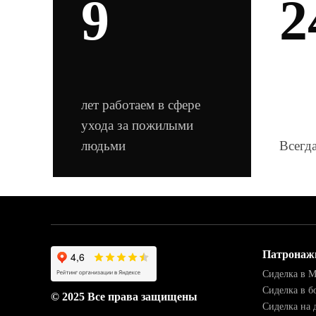
9
2
лет работаем в сфере
ухода за пожилыми
людьми
Всегда
Патронаж
Сиделка в 
Сиделка в б
© 2025 Все права защищены
Сиделка на 