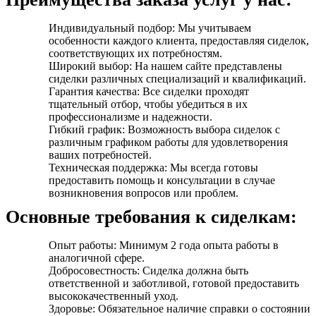
Индивидуальный подбор: Мы учитываем
особенности каждого клиента, предоставляя сиделок,
соответствующих их потребностям.
Широкий выбор: На нашем сайте представлены
сиделки различных специализаций и квалификаций.
Гарантия качества: Все сиделки проходят
тщательный отбор, чтобы убедиться в их
профессионализме и надежности.
Гибкий график: Возможность выбора сиделок с
различным графиком работы для удовлетворения
ваших потребностей.
Техническая поддержка: Мы всегда готовы
предоставить помощь и консультации в случае
возникновения вопросов или проблем.
Основные требования к сиделкам:
Опыт работы: Минимум 2 года опыта работы в
аналогичной сфере.
Добросовестность: Сиделка должна быть
ответственной и заботливой, готовой предоставить
высококачественный уход.
Здоровье: Обязательное наличие справки о состоянии