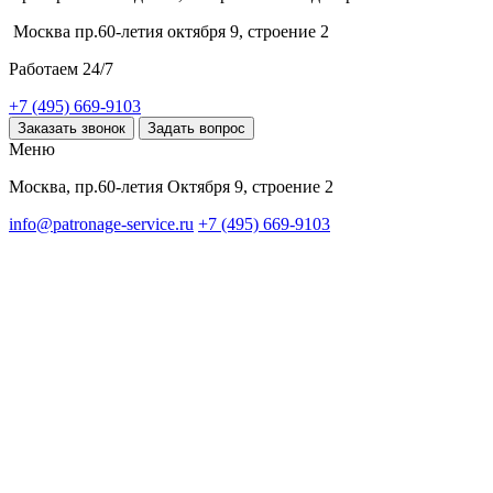
Москва пр.60-летия октября 9, строение 2
Работаем 24/7
+7 (495) 669-9103
Заказать звонок
Задать вопрос
Меню
Москва, пр.60-летия Октября 9, строение 2
info@patronage-service.ru
+7 (495) 669-9103