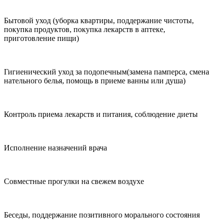
Бытовой уход (уборка квартиры, поддержание чистоты,
покупка продуктов, покупка лекарств в аптеке,
приготовление пищи)
Гигиенический уход за подопечным(замена памперса, смена
нательного белья, помощь в приеме ванны или душа)
Контроль приема лекарств и питания, соблюдение диеты
Исполнение назначений врача
Совместные прогулки на свежем воздухе
Беседы, поддержание позитивного морального состояния