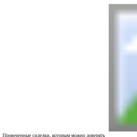
Проверенные сиделки, которым можно доверять