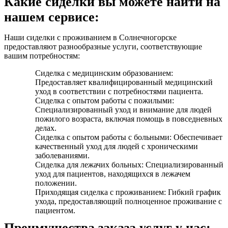
Какие сиделки вы можете найти на
нашем сервисе:
Наши сиделки с проживанием в Солнечногорске
предоставляют разнообразные услуги, соответствующие
вашим потребностям:
Сиделка с медицинским образованием:
Предоставляет квалифицированный медицинский
уход в соответствии с потребностями пациента.
Сиделка с опытом работы с пожилыми:
Специализированный уход и внимание для людей
пожилого возраста, включая помощь в повседневных
делах.
Сиделка с опытом работы с больными: Обеспечивает
качественный уход для людей с хроническими
заболеваниями.
Сиделка для лежачих больных: Специализированный
уход для пациентов, находящихся в лежачем
положении.
Приходящая сиделка с проживанием: Гибкий график
ухода, предоставляющий полноценное проживание с
пациентом.
Преимущества заказа услуг у нас: