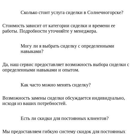
Сколько стоит услуга сиделки в Солнечногорске?
Стоимость зависит от категории сиделки и времени ее
работы. Подробности уточняйте у менеджера.
Могу ли я выбрать сиделку с определенными
навыками?
Да, наш сервис предоставляет возможность выбора сиделки с
определенными навыками и опытом.
Как часто можно менять сиделку?
Возможность замены сиделки обсуждается индивидуально,
исходя из ваших потребностей.
Есть ли скидки для постоянных клиентов?
Мы предоставляем гибкую систему скидок для постоянных