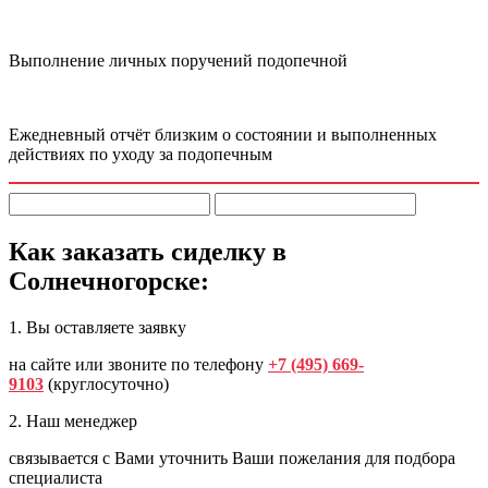
Выполнение личных поручений подопечной
Ежедневный отчёт близким о состоянии и выполненных
действиях по уходу за подопечным
Как заказать сиделку в
Солнечногорске:
1. Вы оставляете заявку
на сайте или звоните по телефону
+7 (495) 669-
9103
(круглосуточно)
2. Наш менеджер
связывается с Вами уточнить Ваши пожелания для подбора
специалиста