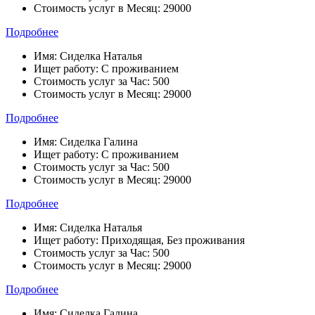
Стоимость услуг в Месяц:
29000
Подробнее
Имя:
Сиделка Наталья
Ищет работу:
С проживанием
Стоимость услуг за Час:
500
Стоимость услуг в Месяц:
29000
Подробнее
Имя:
Сиделка Галина
Ищет работу:
С проживанием
Стоимость услуг за Час:
500
Стоимость услуг в Месяц:
29000
Подробнее
Имя:
Сиделка Наталья
Ищет работу:
Приходящая, Без проживания
Стоимость услуг за Час:
500
Стоимость услуг в Месяц:
29000
Подробнее
Имя:
Сиделка Галина