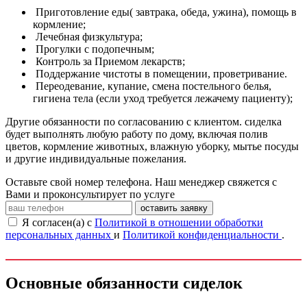
Приготовление еды( завтрака, обеда, ужина), помощь в
кормление;
Лечебная физкультура;
Прогулки с подопечным;
Контроль за Приемом лекарств;
Поддержание чистоты в помещении, проветривание.
Переодевание, купание, смена постельного белья,
гигиена тела (если уход требуется лежачему пациенту);
Другие обязанности по согласованию с клиентом. сиделка
будет выполнять любую работу по дому, включая полив
цветов, кормление животных, влажную уборку, мытье посуды
и другие индивидуальные пожелания.
Оставьте свой номер телефона. Наш менеджер свяжется с
Вами и проконсультирует по услуге
оставить заявку
Я согласен(а) с
Политикой в отношении обработки
персональных данных
и
Политикой конфиденциальности
.
Основные обязанности сиделок