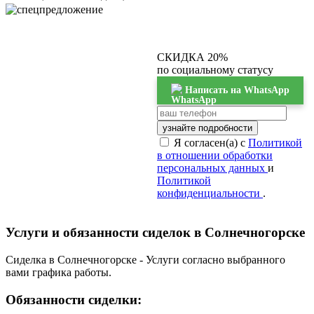
СКИДКА 20%
по социальному статусу
Написать на WhatsApp
узнайте подробности
Я согласен(а) с
Политикой
в отношении обработки
персональных данных
и
Политикой
конфиденциальности
.
Услуги и обязанности сиделок в Солнечногорске
Сиделка в Солнечногорске - Услуги согласно выбранного
вами графика работы.
Обязанности сиделки: