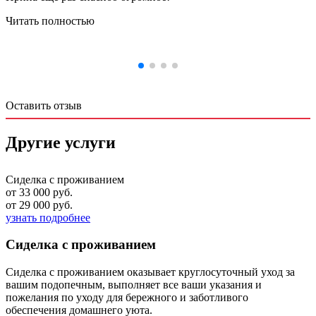
Читать полностью
Оставить отзыв
Другие услуги
Сиделка с проживанием
от 33 000 руб.
от 29 000 руб.
узнать подробнее
Сиделка с проживанием
Сиделка с проживанием оказывает круглосуточный уход за
вашим подопечным, выполняет все ваши указания и
пожелания по уходу для бережного и заботливого
обеспечения домашнего уюта.