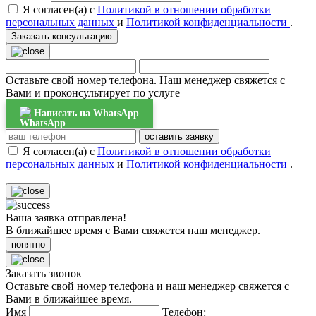
Я согласен(а) с
Политикой в отношении обработки
персональных данных
и
Политикой конфиденциальности
.
Заказать консультацию
Оставьте свой номер телефона. Наш менеджер свяжется с
Вами и проконсультирует по услуге
Написать на WhatsApp
оставить заявку
Я согласен(а) с
Политикой в отношении обработки
персональных данных
и
Политикой конфиденциальности
.
Ваша заявка отправлена!
В ближайшее время с Вами свяжется наш менеджер.
понятно
Заказать звонок
Оставьте свой номер телефона и наш менеджер свяжется с
Вами в ближайшее время.
Имя
Телефон: