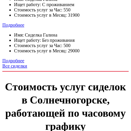
Ищет работу:
С проживанием
Стоимость услуг за Час:
550
Стоимость услуг в Месяц:
31900
Подробнее
Имя:
Сиделка Галина
Ищет работу:
Без проживания
Стоимость услуг за Час:
500
Стоимость услуг в Месяц:
29000
Подробнее
Все сиделки
Стоимость услуг сиделок
в Солнечногорске,
работающей по часовому
графику