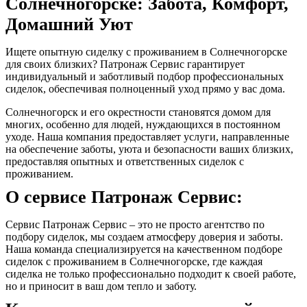
Солнечногорске: Забота, Комфорт,
Домашний Уют
Ищете опытную сиделку с проживанием в Солнечногорске
для своих близких? Патронаж Сервис гарантирует
индивидуальный и заботливый подбор профессиональных
сиделок, обеспечивая полноценный уход прямо у вас дома.
Солнечногорск и его окрестности становятся домом для
многих, особенно для людей, нуждающихся в постоянном
уходе. Наша компания предоставляет услуги, направленные
на обеспечение заботы, уюта и безопасности ваших близких,
предоставляя опытных и ответственных сиделок с
проживанием.
О сервисе Патронаж Сервис:
Сервис Патронаж Сервис – это не просто агентство по
подбору сиделок, мы создаем атмосферу доверия и заботы.
Наша команда специализируется на качественном подборе
сиделок с проживанием в Солнечногорске, где каждая
сиделка не только профессионально подходит к своей работе,
но и приносит в ваш дом тепло и заботу.