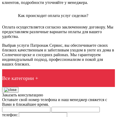
клиентов, подробности уточняйте у менеджера.
Как происходит оплата услуг сиделки?
Оплата осуществляется согласно заключенному договору. Мы
предоставляем различные варианты оплаты для вашего
удобства.
Выбрав услуги Патронаж Сервис, вы обеспечиваете своих
близких качественным и заботливым уходом в уюте их дома в
Солнечногорске и соседних районах. Мы гарантируем
индивидуальный подход, профессионализм и покой для
ваших близких.
Все категории +
Заказать консультацию
Оставьте свой номер телефона и наш менеджер свяжется с
Вами в ближайшее время.
телефон: