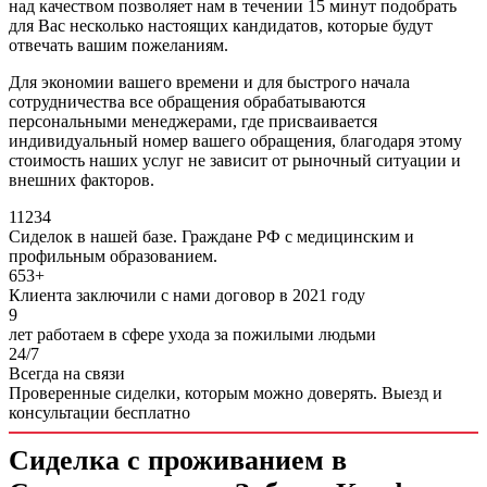
над качеством позволяет нам в течении 15 минут подобрать
для Вас несколько настоящих кандидатов, которые будут
отвечать вашим пожеланиям.
Для экономии вашего времени и для быстрого начала
сотрудничества все обращения обрабатываются
персональными менеджерами, где присваивается
индивидуальный номер вашего обращения, благодаря этому
стоимость наших услуг не зависит от рыночный ситуации и
внешних факторов.
11234
Сиделок в нашей базе. Граждане РФ с медицинским и
профильным образованием.
653+
Клиента заключили с нами договор в 2021 году
9
лет работаем в сфере ухода за пожилыми людьми
24/7
Всегда на связи
Проверенные сиделки, которым можно доверять.
Выезд и
консультации бесплатно
Сиделка с проживанием в