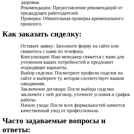
здоровья.
Рекомендации: Предоставление рекомендаций от
предыдущих работодателей.
Проверка: Обязательная проверка криминального
прошлого.
Как заказать сиделку:
Оставьте заявку: Заполните форму на сайте или
свяжитесь с нами по телефону.
Консультация: Наш менеджер свяжется с вами для
уточнения ваших потребностей и предложит
подходящие варианты.
Выбор сиделки: Посмотрите профили сиделок на
сайте и выберите ту, которая соответствует вашим
ожиданиям.
Заключение договора: После выбора сиделки
заключите с ней договор, уточните условия и график
работы.
Начало ухода: После всех формальностей начнется
качественный уход от профессионала.
Часто задаваемые вопросы и
ответы: