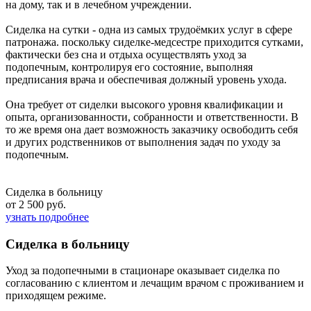
на дому, так и в лечебном учреждении.
Сиделка на сутки - одна из самых трудоёмких услуг в сфере
патронажа. поскольку сиделке-медсестре приходится сутками,
фактически без сна и отдыха осуществлять уход за
подопечным, контролируя его состояние, выполняя
предписания врача и обеспечивая должный уровень ухода.
Она требует от сиделки высокого уровня квалификации и
опыта, организованности, собранности и ответственности. В
то же время она дает возможность заказчику освободить себя
и других родственников от выполнения задач по уходу за
подопечным.
Сиделка в больницу
от 2 500 руб.
узнать подробнее
Сиделка в больницу
Уход за подопечными в стационаре оказывает сиделка по
согласованию с клиентом и лечащим врачом с проживанием и
приходящем режиме.