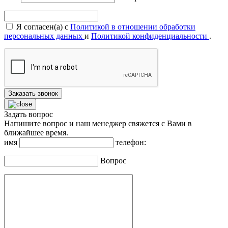
Я согласен(а) с
Политикой в отношении обработки
персональных данных
и
Политикой конфиденциальности
.
Заказать звонок
Задать вопрос
Напишите вопрос и наш менеджер свяжется с Вами в
ближайшее время.
имя
телефон:
Вопрос