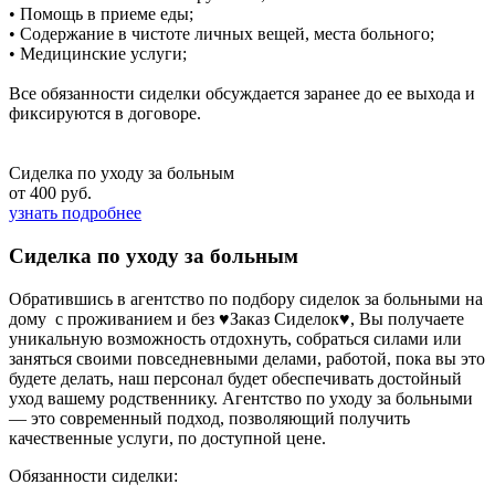
• Помощь в приеме еды;
• Содержание в чистоте личных вещей, места больного;
• Медицинские услуги;
Все обязанности сиделки обсуждается заранее до ее выхода и
фиксируются в договоре.
Сиделка по уходу за больным
от 400 руб.
узнать подробнее
Сиделка по уходу за больным
Обратившись в агентство по подбору сиделок за больными на
дому с проживанием и без ♥Заказ Сиделок♥, Вы получаете
уникальную возможность отдохнуть, собраться силами или
заняться своими повседневными делами, работой, пока вы это
будете делать, наш персонал будет обеспечивать достойный
уход вашему родственнику. Агентство по уходу за больными
— это современный подход, позволяющий получить
качественные услуги, по доступной цене.
Обязанности сиделки: