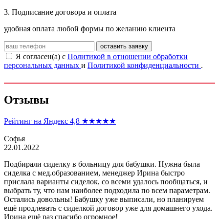
3. Подписание договора и оплата
удобная оплата любой формы по желанию клиента
оставить заявку
Я согласен(а) с
Политикой в отношении обработки
персональных данных
и
Политикой конфиденциальности
.
Отзывы
Рейтинг на Яндекс 4,8
★★★★★
Софья
22.01.2022
Подбирали сиделку в больницу для бабушки. Нужна была
сиделка с мед.образованием, менеджер Ирина быстро
прислала варианты сиделок, со всеми удалось пообщаться, и
выбрать ту, что нам наиболее подходила по всем параметрам.
Остались довольны! Бабушку уже выписали, но планируем
ещё продлевать с сиделкой договор уже для домашнего ухода.
Ирина ещё раз спасибо огромное!