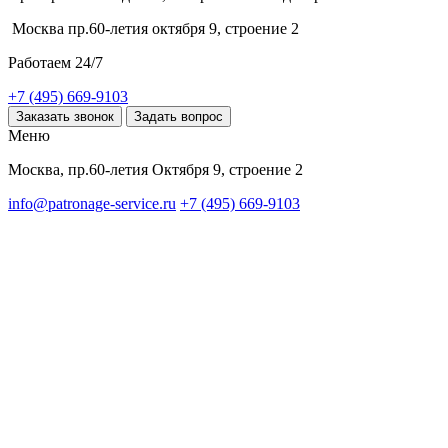
Москва пр.60-летия октября 9, строение 2
Работаем 24/7
+7 (495) 669-9103
Заказать звонок
Задать вопрос
Меню
Москва, пр.60-летия Октября 9, строение 2
info@patronage-service.ru
+7 (495) 669-9103