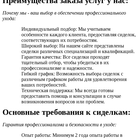
Преимущества заказа услуг у нас:
Почему мы - ваш выбор в обеспечении профессионального
ухода:
Индивидуальный подбор: Мы учитываем
особенности каждого клиента, предоставляя сиделок,
соответствующих их потребностям.
Широкий выбор: На нашем сайте представлены
сиделки различных специализаций и квалификаций.
Гарантия качества: Все сиделки проходят
тщательный отбор, чтобы убедиться в их
профессионализме и надежности.
Гибкий график: Возможность выбора сиделок с
различным графиком работы для удовлетворения
ваших потребностей.
Техническая поддержка: Мы всегда готовы
предоставить помощь и консультации в случае
возникновения вопросов или проблем.
Основные требования к сиделкам:
Гарантия профессионализма и безопасности в уходе:
Опыт работы: Минимум 2 года опыта работы в