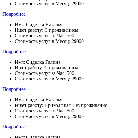
Стоимость услуг в Месяц:
29000
Подробнее
Имя:
Сиделка Наталья
Ищет работу:
С проживанием
Стоимость услуг за Час:
500
Стоимость услуг в Месяц:
29000
Подробнее
Имя:
Сиделка Галина
Ищет работу:
С проживанием
Стоимость услуг за Час:
500
Стоимость услуг в Месяц:
29000
Подробнее
Имя:
Сиделка Наталья
Ищет работу:
Приходящая, Без проживания
Стоимость услуг за Час:
500
Стоимость услуг в Месяц:
29000
Подробнее
Имя:
Сиделка Галина