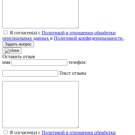
Я согласен(а) с
Политикой в отношении обработки
персональных данных
и
Политикой конфиденциальности
.
Задать вопрос
Оставить отзыв
имя
телефон:
Текст отзыва
Я согласен(а) с
Политикой в отношении обработки