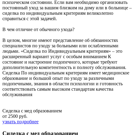
психическом состоянии. Если вам необходимо организовать
постоянный уход за вашим близким на дому или в больнице –
сиделка по индивидуальным критериям великолепно
справиться с этой задачей.
В чем отличие от обычного ухода?
В целом, многие имеют представление об обязанностях
специалистов по уходу за больными или ослабленными
людьми. «Сиделка по Индивидуальным критериям» – это
расширенный вариант услуг с особым вниманием К
состояние и настроение подопечного, которые требуют
дополнительную компетентность и полноту обслуживания.
Сиделка По индивидуальным критериям имеет медицинское
образование и большой опыт по уходу за различными
подопечными, знания в области психологии и готовность
соответствовать самым высоким стандартам качества
обслуживания
Сиделка с мед образованием
от 2500 руб.
узнать подробнее
Сиделка с мед образованием