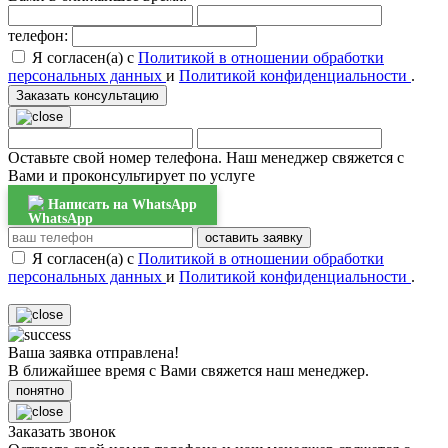
телефон:
Я согласен(а) с
Политикой в отношении обработки
персональных данных
и
Политикой конфиденциальности
.
Заказать консультацию
Оставьте свой номер телефона. Наш менеджер свяжется с
Вами и проконсультирует по услуге
Написать на WhatsApp
оставить заявку
Я согласен(а) с
Политикой в отношении обработки
персональных данных
и
Политикой конфиденциальности
.
Ваша заявка отправлена!
В ближайшее время с Вами свяжется наш менеджер.
понятно
Заказать звонок