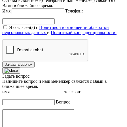
Оставьте свой номер телефона и наш менеджер свяжется с
Вами в ближайшее время.
Имя
Телефон:
Я согласен(а) с
Политикой в отношении обработки
персональных данных
и
Политикой конфиденциальности
.
Заказать звонок
Задать вопрос
Напишите вопрос и наш менеджер свяжется с Вами в
ближайшее время.
имя
телефон:
Вопрос