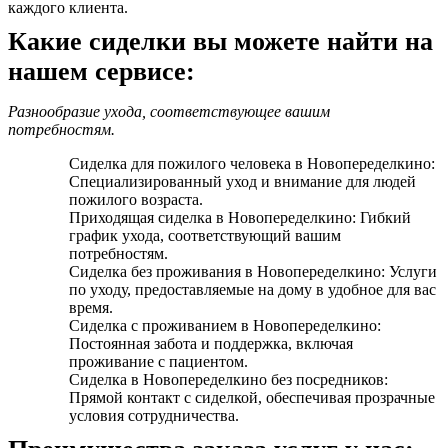
каждого клиента.
Какие сиделки вы можете найти на
нашем сервисе:
Разнообразие ухода, соответствующее вашим
потребностям.
Сиделка для пожилого человека в Новопеределкино:
Специализированный уход и внимание для людей
пожилого возраста.
Приходящая сиделка в Новопеределкино: Гибкий
график ухода, соответствующий вашим
потребностям.
Сиделка без проживания в Новопеределкино: Услуги
по уходу, предоставляемые на дому в удобное для вас
время.
Сиделка с проживанием в Новопеределкино:
Постоянная забота и поддержка, включая
проживание с пациентом.
Сиделка в Новопеределкино без посредников:
Прямой контакт с сиделкой, обеспечивая прозрачные
условия сотрудничества.