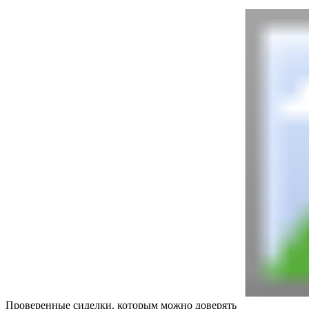
Проверенные сиделки, которым можно доверять