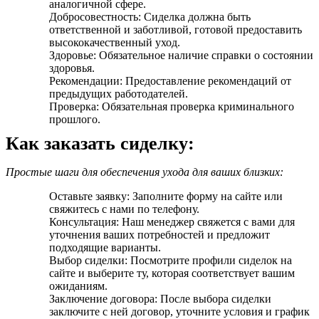
аналогичной сфере.
Добросовестность: Сиделка должна быть
ответственной и заботливой, готовой предоставить
высококачественный уход.
Здоровье: Обязательное наличие справки о состоянии
здоровья.
Рекомендации: Предоставление рекомендаций от
предыдущих работодателей.
Проверка: Обязательная проверка криминального
прошлого.
Как заказать сиделку:
Простые шаги для обеспечения ухода для ваших близких:
Оставьте заявку: Заполните форму на сайте или
свяжитесь с нами по телефону.
Консультация: Наш менеджер свяжется с вами для
уточнения ваших потребностей и предложит
подходящие варианты.
Выбор сиделки: Посмотрите профили сиделок на
сайте и выберите ту, которая соответствует вашим
ожиданиям.
Заключение договора: После выбора сиделки
заключите с ней договор, уточните условия и график