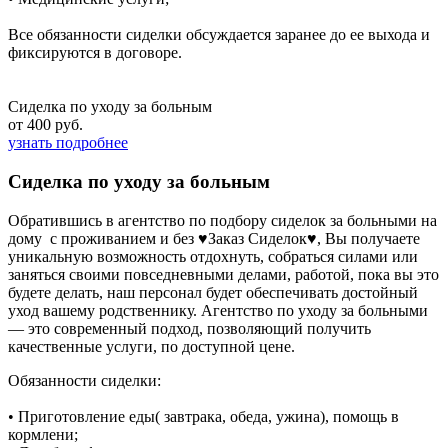
Все обязанности сиделки обсуждается заранее до ее выхода и
фиксируются в договоре.
Сиделка по уходу за больным
от 400 руб.
узнать подробнее
Сиделка по уходу за больным
Обратившись в агентство по подбору сиделок за больными на
дому с проживанием и без ♥Заказ Сиделок♥, Вы получаете
уникальную возможность отдохнуть, собраться силами или
заняться своими повседневными делами, работой, пока вы это
будете делать, наш персонал будет обеспечивать достойный
уход вашему родственнику. Агентство по уходу за больными
— это современный подход, позволяющий получить
качественные услуги, по доступной цене.
Обязанности сиделки:
• Приготовление еды( завтрака, обеда, ужина), помощь в
кормлени;