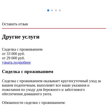
Оставить отзыв
Другие услуги
Сиделка с проживанием
от 33 000 руб.
от 29 000 руб.
узнать подробнее
Сиделка с проживанием
Сиделка с проживанием оказывает круглосуточный уход за
вашим подопечным, выполняет все ваши указания и
пожелания по уходу для бережного и заботливого
обеспечения домашнего уюта.
Обязанности сиделки с проживанием: