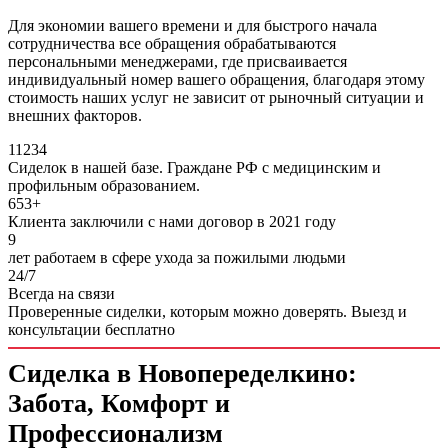
Для экономии вашего времени и для быстрого начала
сотрудничества все обращения обрабатываются
персональными менеджерами, где присваивается
индивидуальный номер вашего обращения, благодаря этому
стоимость наших услуг не зависит от рыночный ситуации и
внешних факторов.
11234
Сиделок в нашей базе. Граждане РФ с медицинским и
профильным образованием.
653+
Клиента заключили с нами договор в 2021 году
9
лет работаем в сфере ухода за пожилыми людьми
24/7
Всегда на связи
Проверенные сиделки, которым можно доверять.
Выезд и
консультации бесплатно
Сиделка в Новопеределкино:
Забота, Комфорт и
Профессионализм