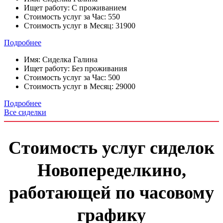
Ищет работу:
С проживанием
Стоимость услуг за Час:
550
Стоимость услуг в Месяц:
31900
Подробнее
Имя:
Сиделка Галина
Ищет работу:
Без проживания
Стоимость услуг за Час:
500
Стоимость услуг в Месяц:
29000
Подробнее
Все сиделки
Стоимость услуг сиделок
Новопеределкино,
работающей по часовому
графику