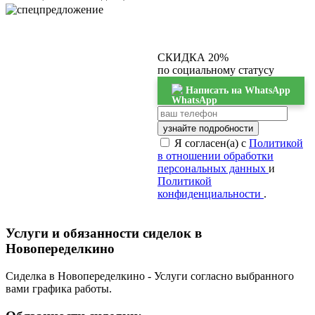
СКИДКА 20%
по социальному статусу
Написать на WhatsApp
узнайте подробности
Я согласен(а) с
Политикой
в отношении обработки
персональных данных
и
Политикой
конфиденциальности
.
Услуги и обязанности сиделок в
Новопеределкино
Сиделка в Новопеределкино - Услуги согласно выбранного
вами графика работы.