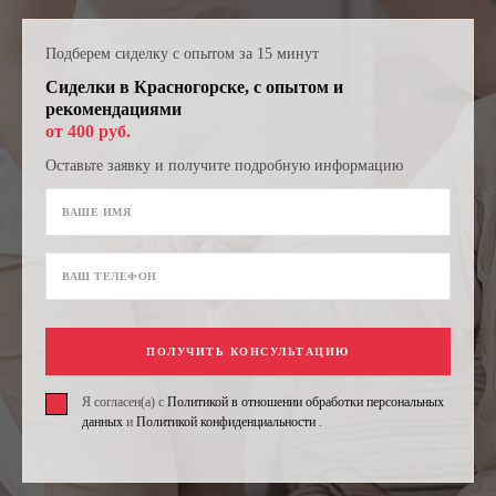
Подберем сиделку с опытом за 15 минут
Сиделки в Красногорске, с опытом и
рекомендациями
от 400 руб.
Оставьте заявку и получите подробную информацию
ПОЛУЧИТЬ КОНСУЛЬТАЦИЮ
Я согласен(а) с
Политикой в отношении обработки персональных
данных
и
Политикой конфиденциальности
.