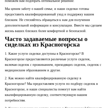
поможем вам подобрать оптимальное решение.
Мы ценим заботу о вашей семье, и наши сиделки готовы
предоставить квалифицированный уход и поддержку вашим
близким. Не стесняйтесь обращаться к нам для получения
дополнительной информации и консультации. Вместе мы сделаем
жизнь ваших близких более комфортной и безопасной.
Часто задаваемые вопросы о
сиделках из Красногорска
1. Какие услуги сиделки доступны в Красногорске?
В
Красногорске предоставляются различные услуги сиделок,
включая сиделок с проживанием, приходящих сиделок, сиделок с
медицинским образованием и другие.
2. Как можно найти квалифицированную сиделку в
Красногорске?
Мы предоставляем услуги по подбору сиделок в
Красногорске, и наши специалисты помогут вам найти
квалифицированную сиделку, соответствующую вашим
потребностям.