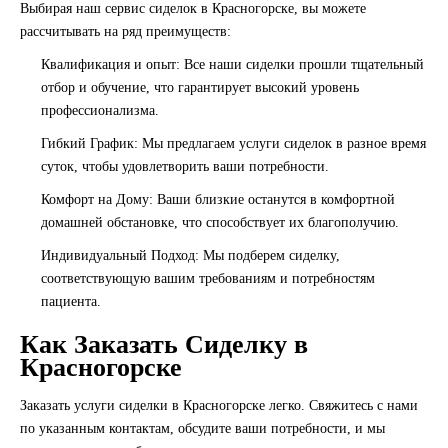
Выбирая наш сервис сиделок в Красногорске, вы можете
рассчитывать на ряд преимуществ:
Квалификация и опыт
: Все наши сиделки прошли тщательный
отбор и обучение, что гарантирует высокий уровень
профессионализма.
Гибкий График
: Мы предлагаем услуги сиделок в разное время
суток, чтобы удовлетворить ваши потребности.
Комфорт на Дому
: Ваши близкие останутся в комфортной
домашней обстановке, что способствует их благополучию.
Индивидуальный Подход
: Мы подберем сиделку,
соответствующую вашим требованиям и потребностям
пациента.
Как Заказать Сиделку в
Красногорске
Заказать услуги сиделки в Красногорске легко. Свяжитесь с нами
по указанным контактам, обсудите ваши потребности, и мы