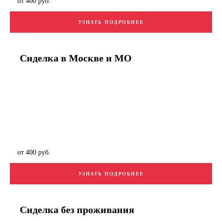
от 400 руб.
УЗНАТЬ ПОДРОБНЕЕ
Сиделка в Москве и МО
от 400 руб.
УЗНАТЬ ПОДРОБНЕЕ
Сиделка без проживания