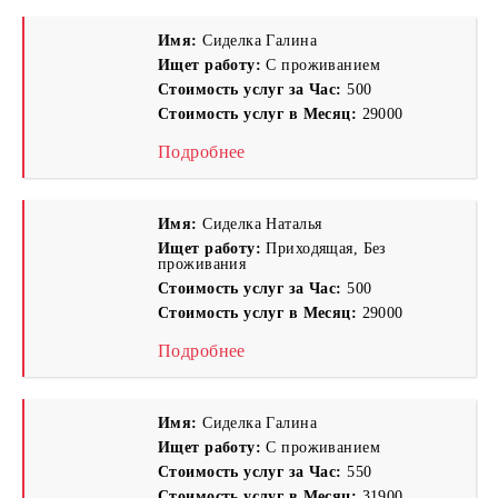
Имя:
Сиделка Галина
Ищет работу:
С проживанием
Стоимость услуг за Час:
500
Стоимость услуг в Месяц:
29000
Подробнее
Имя:
Сиделка Наталья
Ищет работу:
Приходящая, Без
проживания
Стоимость услуг за Час:
500
Стоимость услуг в Месяц:
29000
Подробнее
Имя:
Сиделка Галина
Ищет работу:
С проживанием
Стоимость услуг за Час:
550
Стоимость услуг в Месяц:
31900