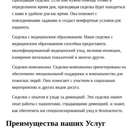
Приходящая сиделка
: Если вам нужна помощь только в
определенное время дня, приходящая сиделка будет находиться
с вами в удобное для вас время. Она поможет с
повседневными задачами и создаст комфортные условия для
пациента.
Сиделка с медицинским образованием
: Наши сиделки с
медицинским образованием способны предоставить
квалифицированный медицинский уход, включая инъекции,
измерение витальных показателей и многое другое.
Сиделки-компаньоны
: Сиделки-компаньоны ориентированы на
обеспечение эмоциональной поддержки и компаньонства для
пожилых людей. Они помогают с участием в социальных
мероприятиях и других видов досуга.
Сиделки с опытом в уходе за деменцией
: Эти сиделки имеют
опыт работы с пациентами, страдающими деменцией, и знают,
как обеспечить им специализированный уход и безопасность.
Преимущества наших Услуг