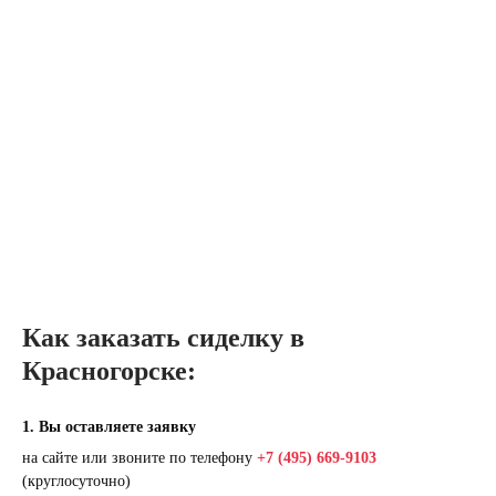
Как заказать сиделку в
Красногорске:
1. Вы оставляете заявку
на сайте или звоните по телефону
+7 (495) 669-9103
(круглосуточно)