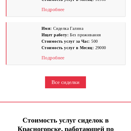
Подробнее
Имя:
Сиделка Галина
Ищет работу:
Без проживания
Стоимость услуг за Час:
500
Стоимость услуг в Месяц:
29000
Подробнее
Все сиделки
Стоимость услуг сиделок в
Красногорске, работающей по