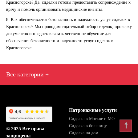
Красногорске?
Да, сиделки готовы предоставить сопровождение к
врачу и помочь организовать медицинские визиты.
8. Как обеспечивается безопасность и надежность услуг сиделок в
Красногорске?
Мы проводим тщательный отбор сиделок, проверку
документов и предоставляем качественное обучение для
обеспечения безопасности и надежности услуг сиделок в
Красногорске.
Все категории +
Патронажные услуги
Сиделка в Москве и МО
🠕
Сиделка в больницу
© 2025 Все права
Сиделка на дом
защищены