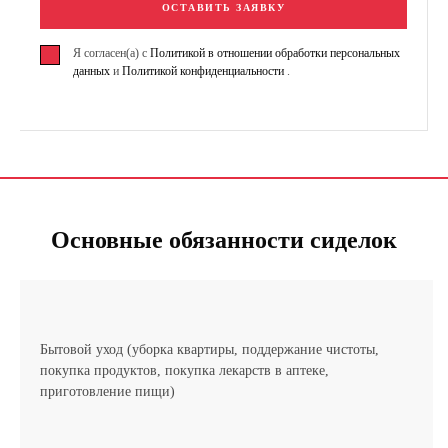
ОСТАВИТЬ ЗАЯВКУ
Я согласен(а) с
Политикой в отношении обработки персональных
данных
и
Политикой конфиденциальности
.
Основные обязанности сиделок
Бытовой уход (уборка квартиры, поддержание чистоты,
покупка продуктов, покупка лекарств в аптеке,
приготовление пищи)