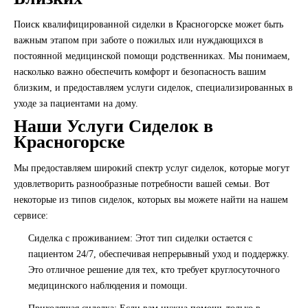
Поиск квалифицированной сиделки в Красногорске может быть
важным этапом при заботе о пожилых или нуждающихся в
постоянной медицинской помощи родственниках. Мы понимаем,
насколько важно обеспечить комфорт и безопасность вашим
близким, и предоставляем услуги сиделок, специализированных в
уходе за пациентами на дому.
Наши Услуги Сиделок в
Красногорске
Мы предоставляем широкий спектр услуг сиделок, которые могут
удовлетворить разнообразные потребности вашей семьи. Вот
некоторые из типов сиделок, которых вы можете найти на нашем
сервисе:
Сиделка с проживанием
: Этот тип сиделки остается с
пациентом 24/7, обеспечивая непрерывный уход и поддержку.
Это отличное решение для тех, кто требует круглосуточного
медицинского наблюдения и помощи.