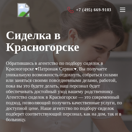
+7 (495) 669-9103
Сиделка в
Красногорске
Обратившись в агентство по подбору сиделок в
Красногорске
Патронаж Сервис
, Вы получаете
♥
♥
уникальную возможность отдохнуть, собраться силами
или заняться своими повседневными делами, работой,
пока вы это будете делать, наш персонал будет
обеспечивать достойный уход вашему родственнику.
Агентство сиделок в Красногорске — это современный
подход, позволяющий получить качественные услуги, по
доступной цене. Наше агентство по подбору сиделок
подберет соответствующий персонал, как на дом, так и в
больницу.