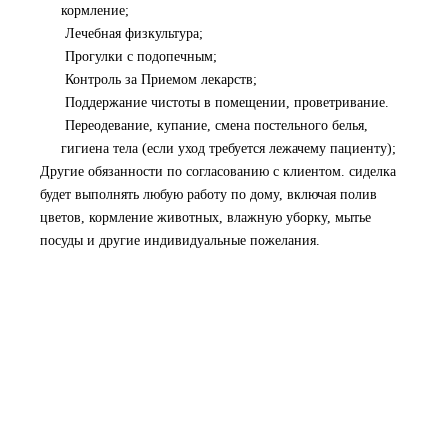
кормление;
Лечебная физкультура;
Прогулки с подопечным;
Контроль за Приемом лекарств;
Поддержание чистоты в помещении, проветривание.
Переодевание, купание, смена постельного белья,
гигиена тела (если уход требуется лежачему пациенту);
Другие обязанности по согласованию с клиентом. сиделка
будет выполнять любую работу по дому, включая полив
цветов, кормление животных, влажную уборку, мытье
посуды и другие индивидуальные пожелания.