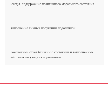
Беседы, поддержание позитивного морального состояния
Выполнение личных поручений подопечной
Ежедневный отчёт близким о состоянии и выполненных
действиях по уходу за подопечным