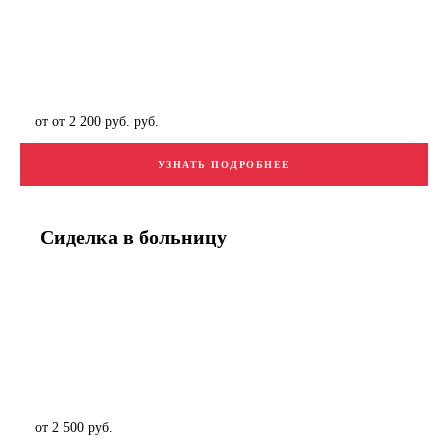
от от 2 200 руб. руб.
УЗНАТЬ ПОДРОБНЕЕ
Сиделка в больницу
от 2 500 руб.