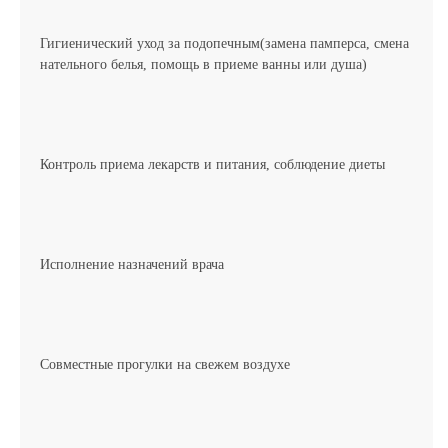
Гигиенический уход за подопечным(замена памперса, смена
нательного белья, помощь в приеме ванны или душа)
Контроль приема лекарств и питания, соблюдение диеты
Исполнение назначений врача
Совместные прогулки на свежем воздухе