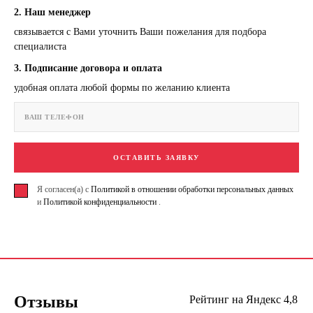
2. Наш менеджер
связывается с Вами уточнить Ваши пожелания для подбора
специалиста
3. Подписание договора и оплата
удобная оплата любой формы по желанию клиента
ОСТАВИТЬ ЗАЯВКУ
Я согласен(а) с
Политикой в отношении обработки персональных данных
и
Политикой конфиденциальности
.
Отзывы
Рейтинг на Яндекс 4,8