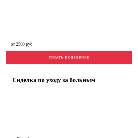
от 2500 руб.
УЗНАТЬ ПОДРОБНЕЕ
Сиделка по уходу за больным