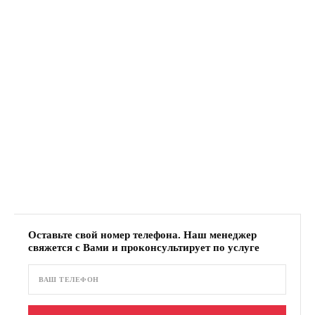
Оставьте свой номер телефона. Наш менеджер
свяжется с Вами и проконсультирует по услуге