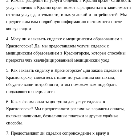
3. Каковы расценки на услуги сиделок в Красногорске?
Стоимость
услуг сиделок в Красногорске может варьироваться в зависимости
от типа услуг, длительности, иных условий и потребностей. Мы
предоставим вам подробную информацию о стоимости после
консультации.
4. Могу ли я заказать сиделку с медицинским образованием в
Красногорске?
Да, мы предоставляем услуги сиделок с
медицинским образованием в Красногорске, которые способны
предоставлять квалифицированный медицинский уход.
5. Как заказать сиделку в Красногорске?
Для заказа сиделки в
Красногорске, свяжитесь с нами по указанным контактам,
обсудите ваши потребности, и мы поможем вам подобрать
подходящего специалиста.
6. Какая форма оплаты доступна для услуг сиделок в
Красногорске?
Мы предоставляем различные варианты оплаты,
включая наличные, безналичные платежи и другие удобные
способы.
7. Предоставляют ли сиделки сопровождение к врачу в