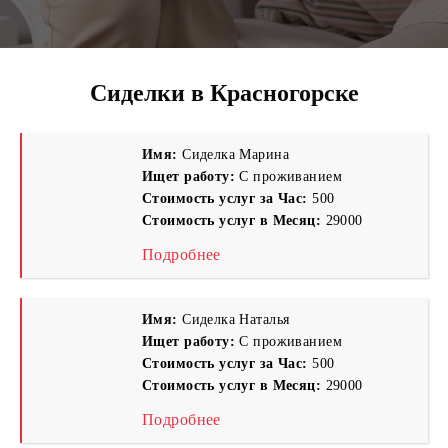
Сиделки в Красногорске
Имя:
Сиделка Марина
Ищет работу:
С проживанием
Стоимость услуг за Час:
500
Стоимость услуг в Месяц:
29000
Подробнее
Имя:
Сиделка Наталья
Ищет работу:
С проживанием
Стоимость услуг за Час:
500
Стоимость услуг в Месяц:
29000
Подробнее