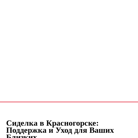
Сиделка в Красногорске:
Поддержка и Уход для Ваших
Близких