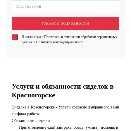
УЗНАЙТЕ ПОДРОБНОСТИ
Я согласен(а) с
Политикой в отношении обработки персональных
данных
и
Политикой конфиденциальности
.
Услуги и обязанности сиделок в
Красногорске
Сиделка в Красногорске - Услуги согласно выбранного вами
графика работы.
Обязанности сиделки:
Приготовление еды( завтрака, обеда, ужина), помощь в