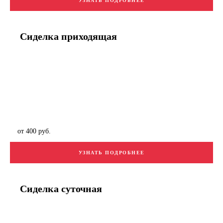
УЗНАТЬ ПОДРОБНЕЕ
Сиделка приходящая
от 400 руб.
УЗНАТЬ ПОДРОБНЕЕ
Сиделка суточная