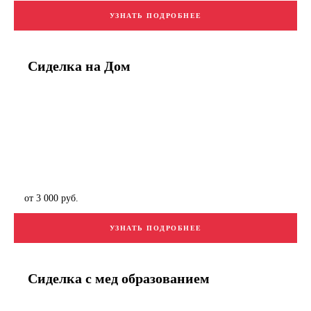
УЗНАТЬ ПОДРОБНЕЕ
Сиделка на Дом
от 3 000 руб.
УЗНАТЬ ПОДРОБНЕЕ
Сиделка с мед образованием