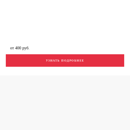
от 400 руб.
УЗНАТЬ ПОДРОБНЕЕ