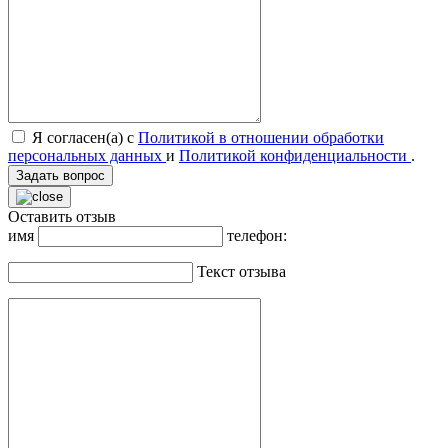
Я согласен(а) с
Политикой в отношении обработки
персональных данных
и
Политикой конфиденциальности
.
Задать вопрос
Оставить отзыв
имя
телефон:
Текст отзыва