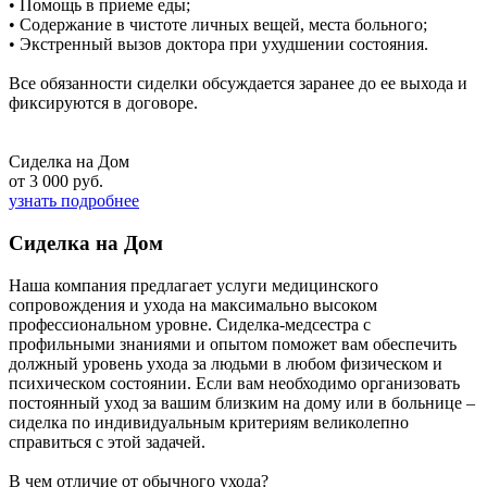
• Помощь в приеме еды;
• Содержание в чистоте личных вещей, места больного;
• Экстренный вызов доктора при ухудшении состояния.
Все обязанности сиделки обсуждается заранее до ее выхода и
фиксируются в договоре.
Сиделка на Дом
от 3 000 руб.
узнать подробнее
Сиделка на Дом
Наша компания предлагает услуги медицинского
сопровождения и ухода на максимально высоком
профессиональном уровне. Сиделка-медсестра с
профильными знаниями и опытом поможет вам обеспечить
должный уровень ухода за людьми в любом физическом и
психическом состоянии. Если вам необходимо организовать
постоянный уход за вашим близким на дому или в больнице –
сиделка по индивидуальным критериям великолепно
справиться с этой задачей.
В чем отличие от обычного ухода?