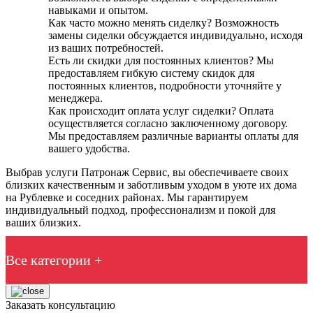
навыками и опытом.
Как часто можно менять сиделку? Возможность
замены сиделки обсуждается индивидуально, исходя
из ваших потребностей.
Есть ли скидки для постоянных клиентов? Мы
предоставляем гибкую систему скидок для
постоянных клиентов, подробности уточняйте у
менеджера.
Как происходит оплата услуг сиделки? Оплата
осуществляется согласно заключенному договору.
Мы предоставляем различные варианты оплаты для
вашего удобства.
Выбрав услуги Патронаж Сервис, вы обеспечиваете своих
близких качественным и заботливым уходом в уюте их дома
на Рублевке и соседних районах. Мы гарантируем
индивидуальный подход, профессионализм и покой для
ваших близких.
Все категории +
Заказать консультацию