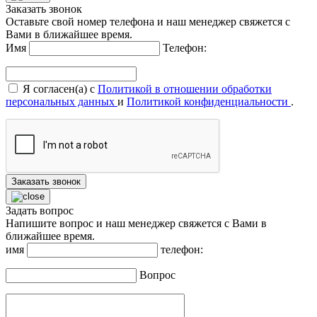
Заказать звонок
Оставьте свой номер телефона и наш менеджер свяжется с
Вами в ближайшее время.
Имя
Телефон:
Я согласен(а) с
Политикой в отношении обработки
персональных данных
и
Политикой конфиденциальности
.
Заказать звонок
Задать вопрос
Напишите вопрос и наш менеджер свяжется с Вами в
ближайшее время.
имя
телефон:
Вопрос