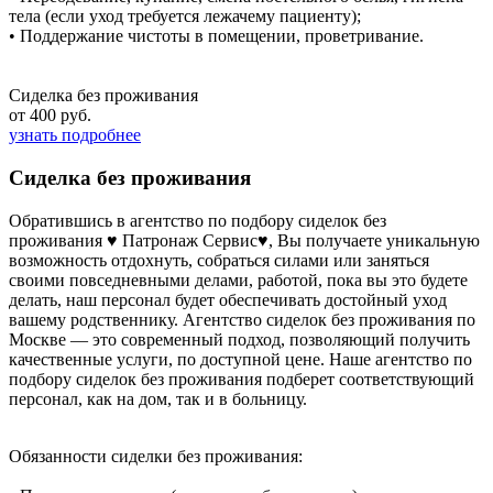
тела (если уход требуется лежачему пациенту);
• Поддержание чистоты в помещении, проветривание.
Сиделка без проживания
от 400 руб.
узнать подробнее
Сиделка без проживания
Обратившись в агентство по подбору сиделок без
проживания ♥ Патронаж Сервис♥, Вы получаете уникальную
возможность отдохнуть, собраться силами или заняться
своими повседневными делами, работой, пока вы это будете
делать, наш персонал будет обеспечивать достойный уход
вашему родственнику. Агентство сиделок без проживания по
Москве — это современный подход, позволяющий получить
качественные услуги, по доступной цене. Наше агентство по
подбору сиделок без проживания подберет соответствующий
персонал, как на дом, так и в больницу.
Обязанности сиделки без проживания: