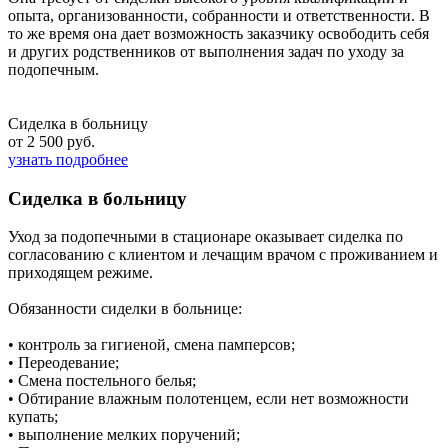
опыта, организованности, собранности и ответственности. В
то же время она дает возможность заказчику освободить себя
и других родственников от выполнения задач по уходу за
подопечным.
Сиделка в больницу
от 2 500 руб.
узнать подробнее
Сиделка в больницу
Уход за подопечными в стационаре оказывает сиделка по
согласованию с клиентом и лечащим врачом с проживанием и
приходящем режиме.
Обязанности сиделки в больнице:
• контроль за гигиеной, смена памперсов;
• Переодевание;
• Смена постельного белья;
• Обтирание влажным полотенцем, если нет возможности
купать;
• выполнение мелких поручений;