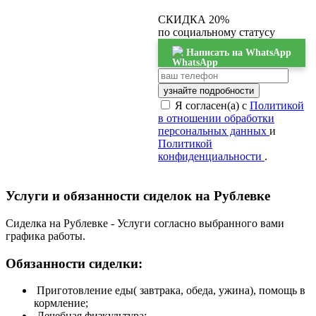
СКИДКА 20%
по социальному статусу
Написать на WhatsApp
узнайте подробности
Я согласен(а) с
Политикой
в отношении обработки
персональных данных
и
Политикой
конфиденциальности
.
Услуги и обязанности сиделок на Рублевке
Сиделка на Рублевке - Услуги согласно выбранного вами
графика работы.
Обязанности сиделки:
Приготовление еды( завтрака, обеда, ужина), помощь в
кормление;
Лечебная физкультура;