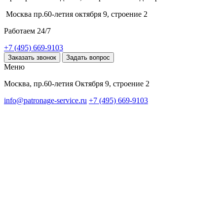
Москва пр.60-летия октября 9, строение 2
Работаем 24/7
+7 (495) 669-9103
Заказать звонок
Задать вопрос
Меню
Москва, пр.60-летия Октября 9, строение 2
info@patronage-service.ru
+7 (495) 669-9103