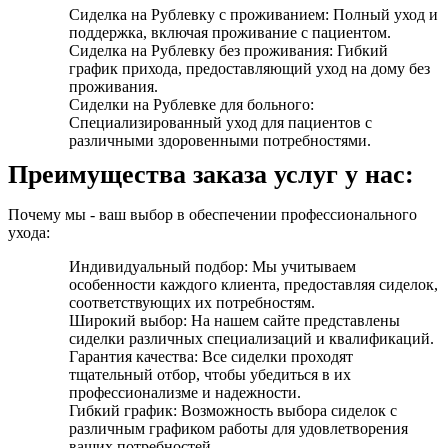
Сиделка на Рублевку с проживанием: Полный уход и
поддержка, включая проживание с пациентом.
Сиделка на Рублевку без проживания: Гибкий
график прихода, предоставляющий уход на дому без
проживания.
Сиделки на Рублевке для больного:
Специализированный уход для пациентов с
различными здоровенными потребностями.
Преимущества заказа услуг у нас:
Почему мы - ваш выбор в обеспечении профессионального
ухода:
Индивидуальный подбор: Мы учитываем
особенности каждого клиента, предоставляя сиделок,
соответствующих их потребностям.
Широкий выбор: На нашем сайте представлены
сиделки различных специализаций и квалификаций.
Гарантия качества: Все сиделки проходят
тщательный отбор, чтобы убедиться в их
профессионализме и надежности.
Гибкий график: Возможность выбора сиделок с
различным графиком работы для удовлетворения
ваших потребностей.