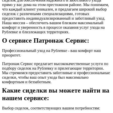
сиделок для обеспечения надежного и заботливого ухода
прямо у вас дома на этом престижном районе. Мы понимаем,
что каждый клиент уникален, и предлагаем широкий выбор
сиделок с различными специализациями, готовых
предоставить индивидуализированный и заботливый уход.
Наша миссия – обеспечить вашим близким максимальный
комфорт и уверенность в процессе оказания услуг ухода на
Рублевке и близлежащих территориях.
О сервисе Патронаж Сервис:
Профессиональный уход на Рублевке - ваш комфорт наш
приоритет.
Патронаж Сервис предлагает высококачественные услуги по
подбору сиделок на Рублевку и прилегающие территории.
Мы стремимся предоставить заботливые и профессиональные
сиделки, чтобы ваш опыт ухода был максимально
комфортным и беззаботным.
Какие сиделки вы можете найти на
нашем сервисе:
Выбор сиделок, соответствующих вашим потребностям: