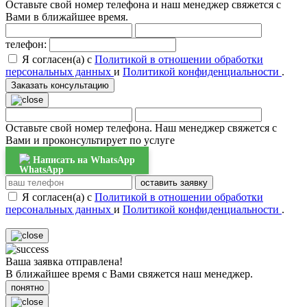
Оставьте свой номер телефона и наш менеджер свяжется с
Вами в ближайшее время.
телефон:
Я согласен(а) с
Политикой в отношении обработки
персональных данных
и
Политикой конфиденциальности
.
Заказать консультацию
Оставьте свой номер телефона. Наш менеджер свяжется с
Вами и проконсультирует по услуге
Написать на WhatsApp
оставить заявку
Я согласен(а) с
Политикой в отношении обработки
персональных данных
и
Политикой конфиденциальности
.
Ваша заявка отправлена!
В ближайшее время с Вами свяжется наш менеджер.
понятно