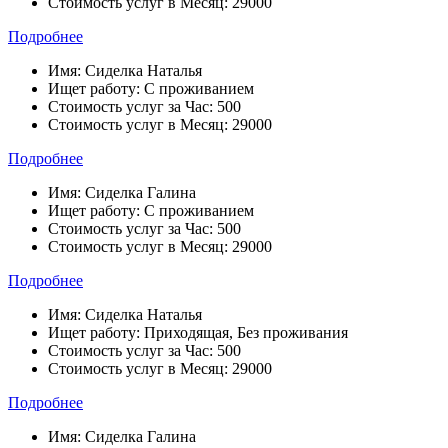
Стоимость услуг в Месяц:
29000
Подробнее
Имя:
Сиделка Наталья
Ищет работу:
С проживанием
Стоимость услуг за Час:
500
Стоимость услуг в Месяц:
29000
Подробнее
Имя:
Сиделка Галина
Ищет работу:
С проживанием
Стоимость услуг за Час:
500
Стоимость услуг в Месяц:
29000
Подробнее
Имя:
Сиделка Наталья
Ищет работу:
Приходящая, Без проживания
Стоимость услуг за Час:
500
Стоимость услуг в Месяц:
29000
Подробнее
Имя:
Сиделка Галина