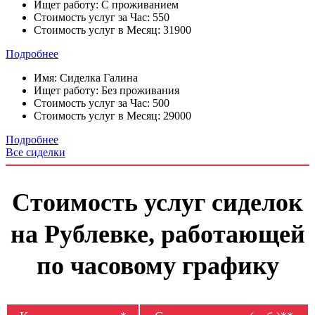
Ищет работу:
С проживанием
Стоимость услуг за Час:
550
Стоимость услуг в Месяц:
31900
Подробнее
Имя:
Сиделка Галина
Ищет работу:
Без проживания
Стоимость услуг за Час:
500
Стоимость услуг в Месяц:
29000
Подробнее
Все сиделки
Стоимость услуг сиделок
на Рублевке, работающей
по часовому графику