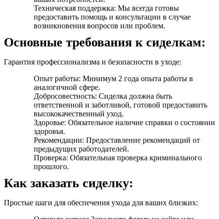
Техническая поддержка: Мы всегда готовы
предоставить помощь и консультации в случае
возникновения вопросов или проблем.
Основные требования к сиделкам:
Гарантия профессионализма и безопасности в уходе:
Опыт работы: Минимум 2 года опыта работы в
аналогичной сфере.
Добросовестность: Сиделка должна быть
ответственной и заботливой, готовой предоставить
высококачественный уход.
Здоровье: Обязательное наличие справки о состоянии
здоровья.
Рекомендации: Предоставление рекомендаций от
предыдущих работодателей.
Проверка: Обязательная проверка криминального
прошлого.
Как заказать сиделку:
Простые шаги для обеспечения ухода для ваших близких: