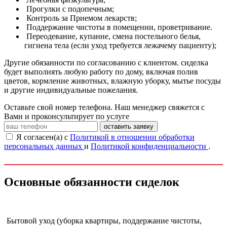
Прогулки с подопечным;
Контроль за Приемом лекарств;
Поддержание чистоты в помещении, проветривание.
Переодевание, купание, смена постельного белья,
гигиена тела (если уход требуется лежачему пациенту);
Другие обязанности по согласованию с клиентом. сиделка
будет выполнять любую работу по дому, включая полив
цветов, кормление животных, влажную уборку, мытье посуды
и другие индивидуальные пожелания.
Оставьте свой номер телефона. Наш менеджер свяжется с
Вами и проконсультирует по услуге
оставить заявку
Я согласен(а) с
Политикой в отношении обработки
персональных данных
и
Политикой конфиденциальности
.
Основные обязанности сиделок
Бытовой уход (уборка квартиры, поддержание чистоты,