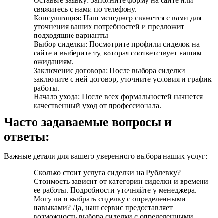
Оставьте заявку: Заполните форму на сайте или
свяжитесь с нами по телефону.
Консультация: Наш менеджер свяжется с вами для
уточнения ваших потребностей и предложит
подходящие варианты.
Выбор сиделки: Посмотрите профили сиделок на
сайте и выберите ту, которая соответствует вашим
ожиданиям.
Заключение договора: После выбора сиделки
заключите с ней договор, уточните условия и график
работы.
Начало ухода: После всех формальностей начнется
качественный уход от профессионала.
Часто задаваемые вопросы и
ответы:
Важные детали для вашего уверенного выбора наших услуг:
Сколько стоит услуга сиделки на Рублевку?
Стоимость зависит от категории сиделки и времени
ее работы. Подробности уточняйте у менеджера.
Могу ли я выбрать сиделку с определенными
навыками? Да, наш сервис предоставляет
возможность выбора сиделки с определенными