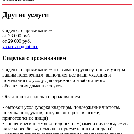
Другие услуги
Сиделка с проживанием
от 33 000 руб.
от 29 000 руб.
узнать подробнее
Сиделка с проживанием
Сиделка с проживанием оказывает круглосуточный уход за
вашим подопечным, выполняет все ваши указания и
пожелания по уходу для бережного и заботливого
обеспечения домашнего уюта.
Обязанности сиделки с проживанием:
• бытовой уход (уборка квартиры, поддержание чистоты,
покупка продуктов, покупка лекарств в аптеке,
приготовление пищи)
• гигиенический уход за подопечным(замена памперса, смена
нательного белья, помощь в приеме ванны или душа)