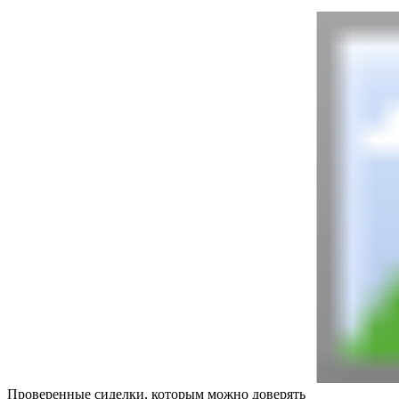
Проверенные сиделки, которым можно доверять