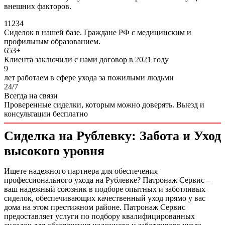
внешних факторов.
11234
Сиделок в нашей базе. Граждане РФ с медицинским и
профильным образованием.
653+
Клиента заключили с нами договор в 2021 году
9
лет работаем в сфере ухода за пожилыми людьми
24/7
Всегда на связи
Проверенные сиделки, которым можно доверять.
Выезд и
консультации бесплатно
Сиделка на Рублевку: Забота и Уход
высокого уровня
Ищете надежного партнера для обеспечения
профессионального ухода на Рублевке? Патронаж Сервис –
ваш надежный союзник в подборе опытных и заботливых
сиделок, обеспечивающих качественный уход прямо у вас
дома на этом престижном районе. Патронаж Сервис
предоставляет услуги по подбору квалифицированных